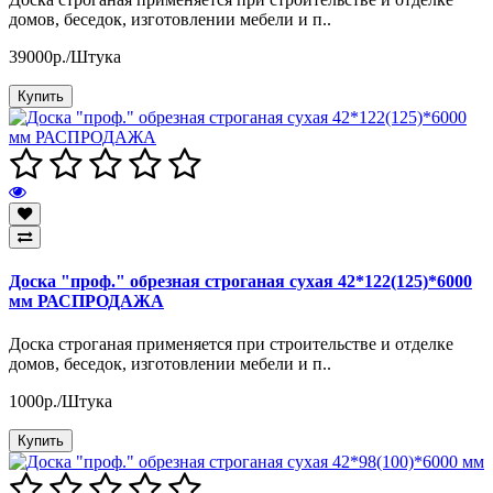
домов, беседок, изготовлении мебели и п..
39000р./Штука
Купить
Доска "проф." обрезная строганая сухая 42*122(125)*6000
мм РАСПРОДАЖА
Доска строганая применяется при строительстве и отделке
домов, беседок, изготовлении мебели и п..
1000р./Штука
Купить