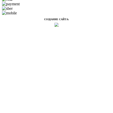
СОЗДАНИЕ САЙТА: