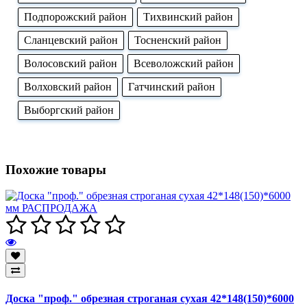
Подпорожский район
Тихвинский район
Сланцевский район
Тосненский район
Волосовский район
Всеволожский район
Волховский район
Гатчинский район
Выборгский район
Похожие товары
Доска "проф." обрезная строганая сухая 42*148(150)*6000