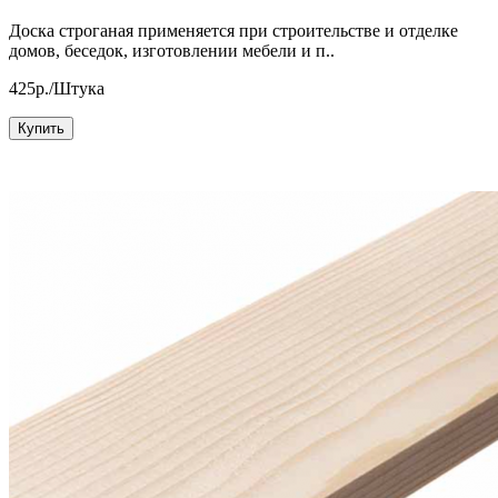
Доска строганая применяется при строительстве и отделке
домов, беседок, изготовлении мебели и п..
425р./Штука
Купить