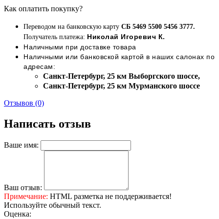
Как оплатить покупку?
Переводом на банковскую карту
СБ 5469 5500 5456 3777.
Николай Игоревич К.
Получатель платежа:
Наличными при доставке товара
Наличными или банковской картой в наших салонах по
адресам:
Cанкт-Петербург, 25 км Выборгского шоссе,
Cанкт-Петербург, 25 км Мурманского шоссе
Отзывов (0)
Написать отзыв
Ваше имя:
Ваш отзыв:
Примечание:
HTML разметка не поддерживается!
Используйте обычный текст.
Оценка: