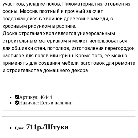
участков, укладке полов. Пиломатериал изготовлен из
сосны. Массив плотный и прочный за счет
содержащейся в хвойной древесине камеди, с
красивым рисунком в распиле.
Доска строганая хвоя является универсальным
строительным материалом и может использоваться
для обшивки стен, потолков, изготовления перегородок,
настилов для полов или крыш. Кроме того, ее можно
применять для создания мебели, заготовок для ремонта
и строительства домашнего декора.
Артикул:
46444
Наличие:
Есть в наличии
711р./Штука
Цена: