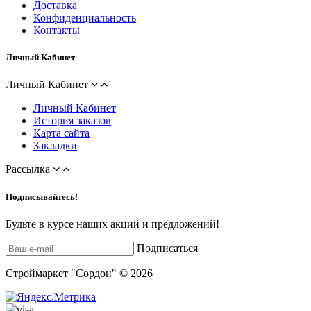
Доставка
Конфиденциальность
Контакты
Личный Кабинет
Личный Кабинет
Личный Кабинет
История заказов
Карта сайта
Закладки
Рассылка
Подписывайтесь!
Будьте в курсе наших акций и предложений!
Подписаться
Строймаркет "Сордон" © 2026