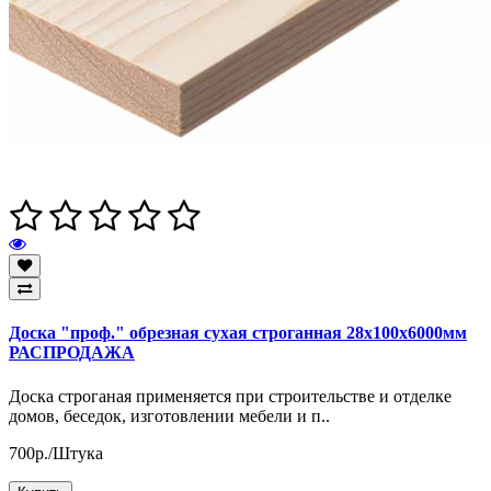
Доска "проф." обрезная сухая строганная 28х100х6000мм
РАСПРОДАЖА
Доска строганая применяется при строительстве и отделке
домов, беседок, изготовлении мебели и п..
700р./Штука