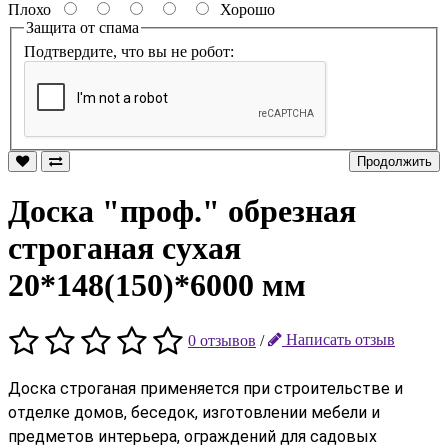
Плохо
Хорошо
Защита от спама
Подтвердите, что вы не робот:
Продолжить
Доска "проф." обрезная
строганая сухая
20*148(150)*6000 мм
0 отзывов
/
Написать отзыв
Доска строганая применяется при строительстве и
отделке домов, беседок, изготовлении мебели и
предметов интерьера, ограждений для садовых