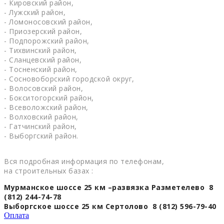
- Кировский район,
- Лужский район,
- Ломоносовский район,
- Приозерский район,
- Подпорожский район,
- Тихвинский район,
- Сланцевский район,
- Тосненский район,
- Сосновоборский городской округ,
- Волосовский район,
- Бокситогорский район,
- Всеволожский район,
- Волховский район,
- Гатчинский район,
- Выборгский район.
Вся подробная информация по телефонам,
на строительных базах :
Мурманское шоссе 25 км –развязка Разметелево 8
(812) 244-74-78
Выборгское шоссе 25 км Сертолово 8 (812) 596-79-40
Оплата