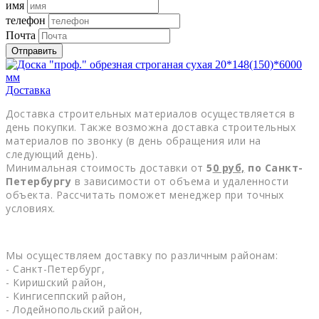
имя
телефон
Почта
Отправить
Доставка
Доставка строительных материалов осуществляется в
день покупки. Также возможна доставка строительных
материалов по звонку (в день обращения или на
следующий день).
Минимальная стоимость доставки от
5
0
руб,
по Санкт-
Петербургу
в зависимости от объема и удаленности
объекта. Рассчитать поможет менеджер при точных
условиях.
Мы осуществляем доставку по различным районам:
- Санкт-Петербург,
- Киришский район,
- Кингисеппский район,
- Лодейнопольский район,