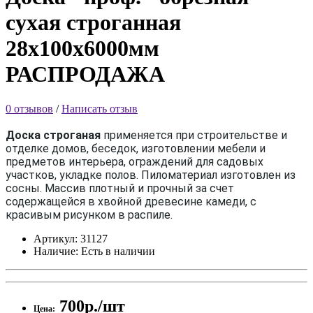
сухая строганная
28х100х6000мм
РАСПРОДАЖА
0 отзывов
/
Написать отзыв
Доска строганая
применяется при строительстве и
отделке домов, беседок, изготовлении мебели и
предметов интерьера, ограждений для садовых
участков, укладке полов. Пиломатериал изготовлен из
сосны. Массив плотный и прочный за счет
содержащейся в хвойной древесине камеди, с
красивым рисунком в распиле.
Артикул:
31127
Наличие:
Есть в наличии
700р./шт
Цена: