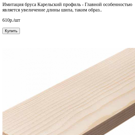
Имитация бруса Карельский профиль - Главной особенностью
является увеличение длины шипа, таким образ..
610р./шт
Купить