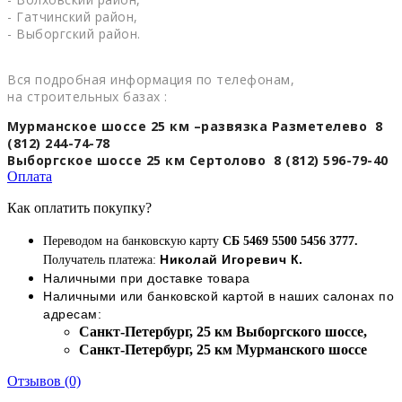
- Гатчинский район,
- Выборгский район.
Вся подробная информация по телефонам,
на строительных базах :
Мурманское шоссе 25 км –развязка Разметелево 8
(812) 244-74-78
Выборгское шоссе 25 км Сертолово 8 (812) 596-79-40
Оплата
Как оплатить покупку?
Переводом на банковскую карту
СБ 5469 5500 5456 3777.
Николай Игоревич К.
Получатель платежа:
Наличными при доставке товара
Наличными или банковской картой в наших салонах по
адресам:
Cанкт-Петербург, 25 км Выборгского шоссе,
Cанкт-Петербург, 25 км Мурманского шоссе
Отзывов (0)