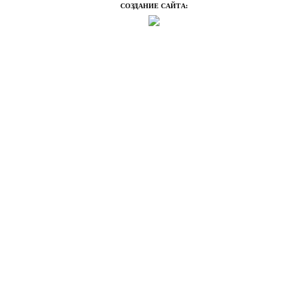
СОЗДАНИЕ САЙТА: