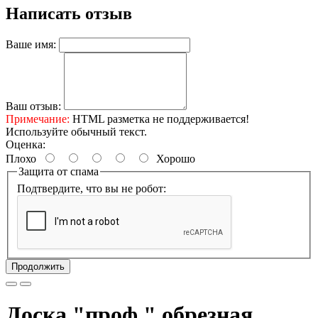
Написать отзыв
Ваше имя:
Ваш отзыв:
Примечание:
HTML разметка не поддерживается!
Используйте обычный текст.
Оценка:
Плохо
Хорошо
Защита от спама
Подтвердите, что вы не робот:
Продолжить
Доска "проф." обрезная