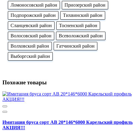
Ломоносовский район
Приозерский район
Подпорожский район
Тихвинский район
Сланцевский район
Тосненский район
Волосовский район
Всеволожский район
Волховский район
Гатчинский район
Выборгский район
Похожие товары
Имитация бруса сорт АВ 20*146*6000 Карельский профиль
АКЦИЯ!!!