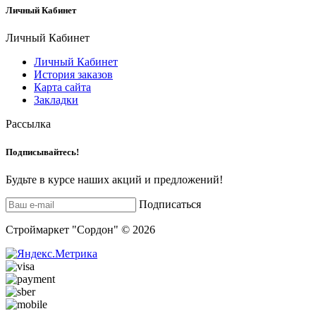
Личный Кабинет
Личный Кабинет
Личный Кабинет
История заказов
Карта сайта
Закладки
Рассылка
Подписывайтесь!
Будьте в курсе наших акций и предложений!
Подписаться
Строймаркет "Сордон" © 2026