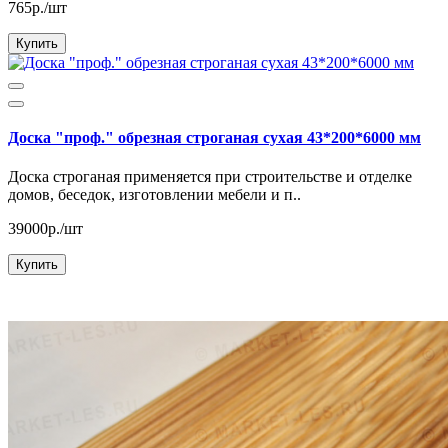
765р./шт
Купить
Доска "проф." обрезная строганая сухая 43*200*6000 мм
Доска строганая применяется при строительстве и отделке
домов, беседок, изготовлении мебели и п..
39000р./шт
Купить