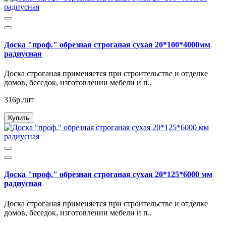
Доска "проф." обрезная строганая сухая 20*100*4000мм
радиусная
Доска строганая применяется при строительстве и отделке
домов, беседок, изготовлении мебели и п..
316р./шт
Купить
Доска "проф." обрезная строганая сухая 20*125*6000 мм
радиусная
Доска строганая применяется при строительстве и отделке
домов, беседок, изготовлении мебели и п..