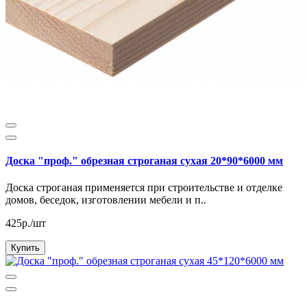
Доска "проф." обрезная строганая сухая 20*90*6000 мм
Доска строганая применяется при строительстве и отделке
домов, беседок, изготовлении мебели и п..
425р./шт
Купить