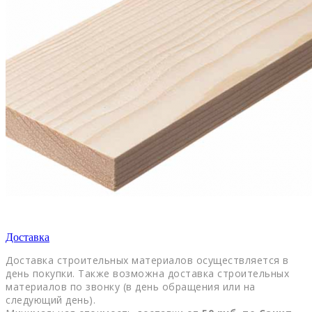
Доставка
Доставка строительных материалов осуществляется в
день покупки. Также возможна доставка строительных
материалов по звонку (в день обращения или на
следующий день).