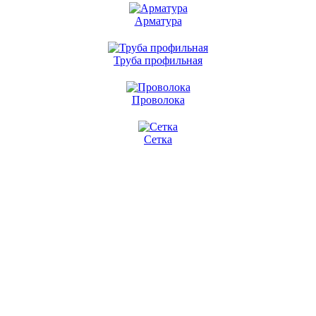
Арматура
Труба профильная
Проволока
Сетка