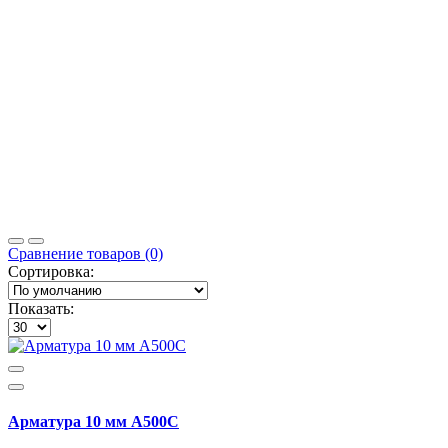
Сравнение товаров (0)
Сортировка:
Показать:
Арматура 10 мм А500С