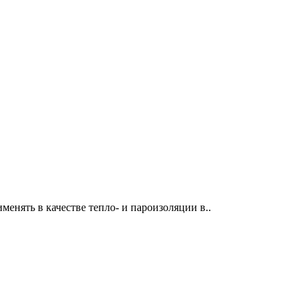
енять в качестве тепло- и пароизоляции в..