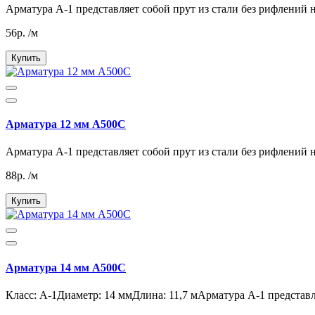
Арматура А-1 представляет собой прут из стали без рифлений н
56р. /м
Купить
Арматура 12 мм А500С
Арматура А-1 представляет собой прут из стали без рифлений н
88р. /м
Купить
Арматура 14 мм А500С
Класс: А-1Диаметр: 14 ммДлина: 11,7 мАрматура А-1 представля