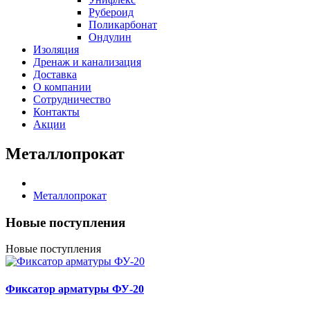
Рубероид
Поликарбонат
Ондулин
Изоляция
Дренаж и канализация
Доставка
О компании
Cотрудничество
Контакты
Акции
Металлопрокат
Металлопрокат
Новые поступления
Новые поступления
Фиксатор арматуры ФУ-20