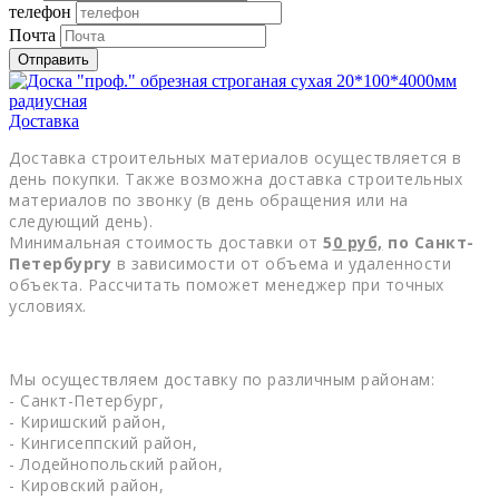
телефон
Почта
Отправить
Доставка
Доставка строительных материалов осуществляется в
день покупки. Также возможна доставка строительных
материалов по звонку (в день обращения или на
следующий день).
Минимальная стоимость доставки от
5
0
руб,
по Санкт-
Петербургу
в зависимости от объема и удаленности
объекта. Рассчитать поможет менеджер при точных
условиях.
Мы осуществляем доставку по различным районам:
- Санкт-Петербург,
- Киришский район,
- Кингисеппский район,
- Лодейнопольский район,
- Кировский район,