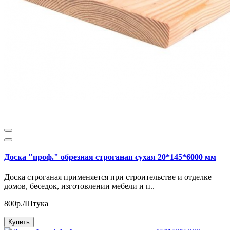
Доска "проф." обрезная строганая сухая 20*145*6000 мм
Доска строганая применяется при строительстве и отделке
домов, беседок, изготовлении мебели и п..
800р./Штука
Купить