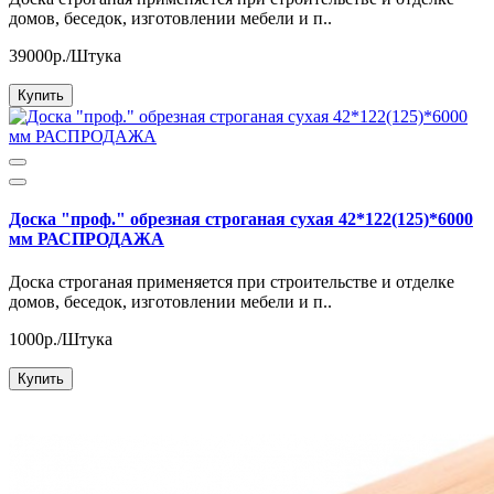
домов, беседок, изготовлении мебели и п..
39000р./Штука
Купить
Доска "проф." обрезная строганая сухая 42*122(125)*6000
мм РАСПРОДАЖА
Доска строганая применяется при строительстве и отделке
домов, беседок, изготовлении мебели и п..
1000р./Штука
Купить