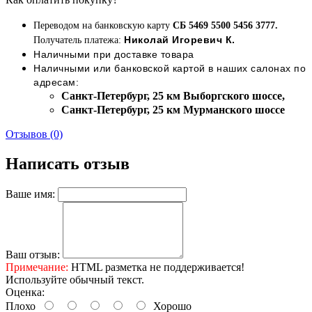
Переводом на банковскую карту
СБ 5469 5500 5456 3777.
Николай Игоревич К.
Получатель платежа:
Наличными при доставке товара
Наличными или банковской картой в наших салонах по
адресам:
Cанкт-Петербург, 25 км Выборгского шоссе,
Cанкт-Петербург, 25 км Мурманского шоссе
Отзывов (0)
Написать отзыв
Ваше имя:
Ваш отзыв:
Примечание:
HTML разметка не поддерживается!
Используйте обычный текст.
Оценка:
Плохо
Хорошо