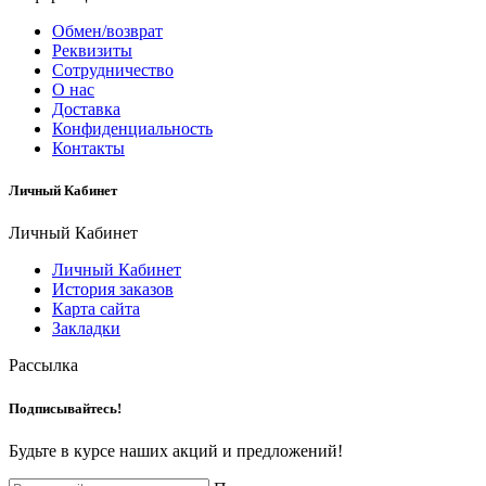
Обмен/возврат
Реквизиты
Сотрудничество
О нас
Доставка
Конфиденциальность
Контакты
Личный Кабинет
Личный Кабинет
Личный Кабинет
История заказов
Карта сайта
Закладки
Рассылка
Подписывайтесь!
Будьте в курсе наших акций и предложений!