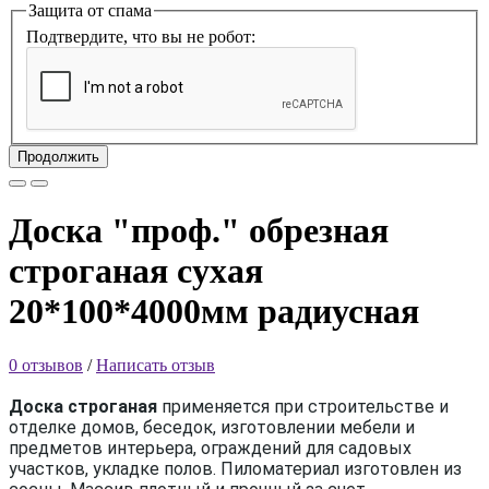
Защита от спама
Подтвердите, что вы не робот:
Продолжить
Доска "проф." обрезная
строганая сухая
20*100*4000мм радиусная
0 отзывов
/
Написать отзыв
Доска строганая
применяется при строительстве и
отделке домов, беседок, изготовлении мебели и
предметов интерьера, ограждений для садовых
участков, укладке полов. Пиломатериал изготовлен из