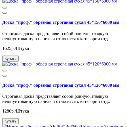
Доска "проф." обрезная строганая сухая 45*150*6000 мм
Строганая доска представляет собой ровную, гладкую
нешпунтованную панель и относится к категории отд..
1625р./Штука
Купить
Доска "проф." обрезная строганая сухая 45*120*6000 мм
Строганая доска представляет собой ровную, гладкую
нешпунтованную панель и относится к категории отд..
1280р./Штука
Купить