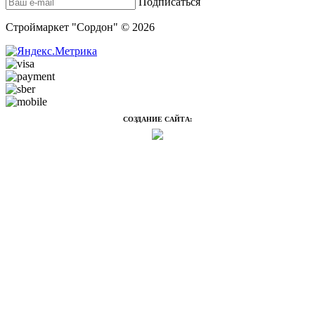
Подписаться
Строймаркет "Сордон" © 2026
СОЗДАНИЕ САЙТА: