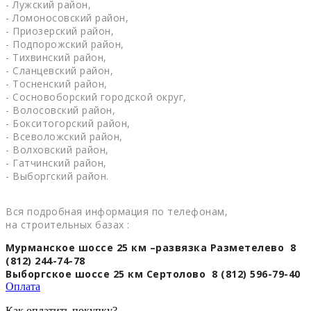
- Лужский район,
- Ломоносовский район,
- Приозерский район,
- Подпорожский район,
- Тихвинский район,
- Сланцевский район,
- Тосненский район,
- Сосновоборский городской округ,
- Волосовский район,
- Бокситогорский район,
- Всеволожский район,
- Волховский район,
- Гатчинский район,
- Выборгский район.
Вся подробная информация по телефонам,
на строительных базах :
Мурманское шоссе 25 км –развязка Разметелево 8
(812) 244-74-78
Выборгское шоссе 25 км Сертолово 8 (812) 596-79-40
Оплата
Как оплатить покупку?