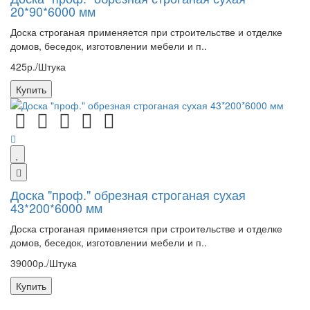
20*90*6000 мм
Доска строганая применяется при строительстве и отделке
домов, беседок, изготовлении мебели и п..
425р./Штука
Купить
Доска "проф." обрезная строганая сухая
43*200*6000 мм
Доска строганая применяется при строительстве и отделке
домов, беседок, изготовлении мебели и п..
39000р./Штука
Купить