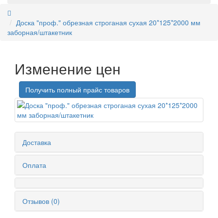
Доска "проф." обрезная строганая сухая 20*125*2000 мм
заборная/штакетник
Изменение цен
Получить полный прайс товаров
Доставка
Оплата
Отзывов (0)