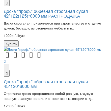
Доска "проф." обрезная строганая сухая
42*122(125)*6000 мм РАСПРОДАЖА
Доска строганая применяется при строительстве и отделке
домов, беседок, изготовлении мебели и п..
1000р./Штука
Купить
Доска "проф." обрезная строганая сухая
45*120*6000 мм
Строганая доска представляет собой ровную, гладкую
нешпунтованную панель и относится к категории отд..
1280р./Штука