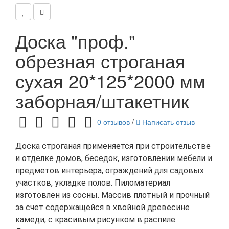
Доска "проф."
обрезная строганая
сухая 20*125*2000 мм
заборная/штакетник
0 отзывов
/
Написать отзыв
Доска строганая применяется при строительстве
и отделке домов, беседок, изготовлении мебели и
предметов интерьера, ограждений для садовых
участков, укладке полов. Пиломатериал
изготовлен из сосны. Массив плотный и прочный
за счет содержащейся в хвойной древесине
камеди, с красивым рисунком в распиле.