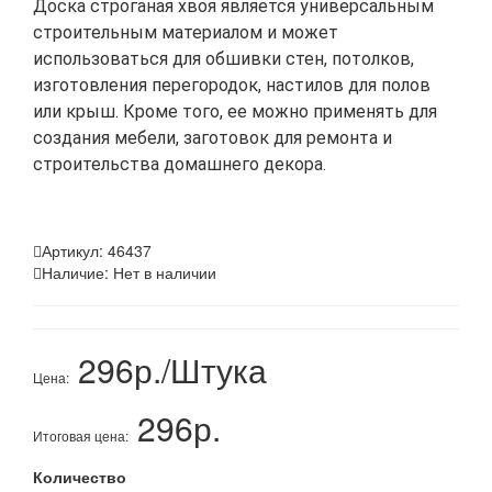
Доска строганая хвоя является универсальным
строительным материалом и может
использоваться для обшивки стен, потолков,
изготовления перегородок, настилов для полов
или крыш. Кроме того, ее можно применять для
создания мебели, заготовок для ремонта и
строительства домашнего декора.
Артикул:
46437
Наличие:
Нет в наличии
296р./Штука
Цена:
296р.
Итоговая цена:
Количество