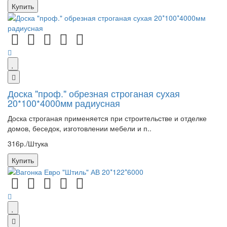
Купить
Доска "проф." обрезная строганая сухая
20*100*4000мм радиусная
Доска строганая применяется при строительстве и отделке
домов, беседок, изготовлении мебели и п..
316р./Штука
Купить