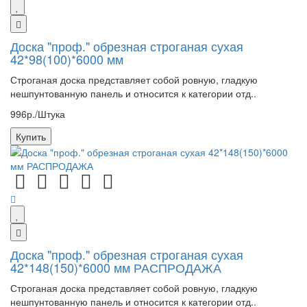
Доска "проф." обрезная строганая сухая
42*98(100)*6000 мм
Строганая доска представляет собой ровную, гладкую
нешпунтованную панель и относится к категории отд..
996р./Штука
Купить
Доска "проф." обрезная строганая сухая
42*148(150)*6000 мм РАСПРОДАЖА
Строганая доска представляет собой ровную, гладкую
нешпунтованную панель и относится к категории отд..