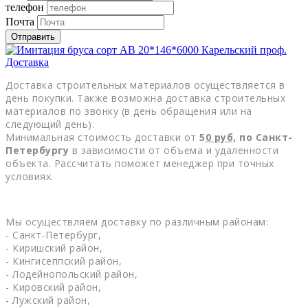
телефон
Почта
Отправить
Доставка
Доставка строительных материалов осуществляется в
день покупки. Также возможна доставка строительных
материалов по звонку (в день обращения или на
следующий день).
Минимальная стоимость доставки от
5
0
руб,
по Санкт-
Петербургу
в зависимости от объема и удаленности
объекта. Рассчитать поможет менеджер при точных
условиях.
Мы осуществляем доставку по различным районам:
- Санкт-Петербург,
- Киришский район,
- Кингисеппский район,
- Лодейнопольский район,
- Кировский район,
- Лужский район,