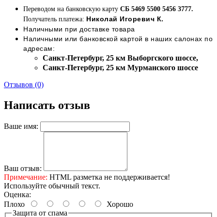
Переводом на банковскую карту
СБ 5469 5500 5456 3777.
Николай Игоревич К.
Получатель платежа:
Наличными при доставке товара
Наличными или банковской картой в наших салонах по
адресам:
Cанкт-Петербург, 25 км Выборгского шоссе,
Cанкт-Петербург, 25 км Мурманского шоссе
Отзывов (0)
Написать отзыв
Ваше имя:
Ваш отзыв:
Примечание:
HTML разметка не поддерживается!
Используйте обычный текст.
Оценка:
Плохо
Хорошо
Защита от спама