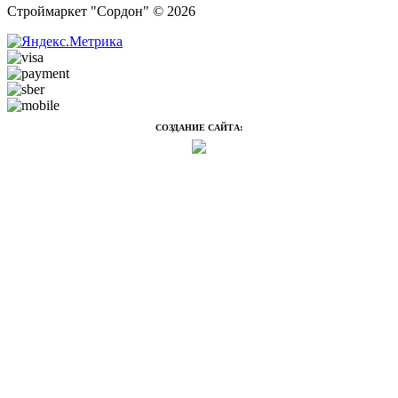
Строймаркет "Сордон" © 2026
СОЗДАНИЕ САЙТА: