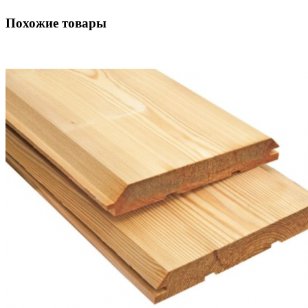
Похожие товары