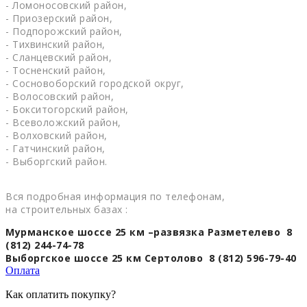
- Ломоносовский район,
- Приозерский район,
- Подпорожский район,
- Тихвинский район,
- Сланцевский район,
- Тосненский район,
- Сосновоборский городской округ,
- Волосовский район,
- Бокситогорский район,
- Всеволожский район,
- Волховский район,
- Гатчинский район,
- Выборгский район.
Вся подробная информация по телефонам,
на строительных базах :
Мурманское шоссе 25 км –развязка Разметелево 8
(812) 244-74-78
Выборгское шоссе 25 км Сертолово 8 (812) 596-79-40
Оплата
Как оплатить покупку?