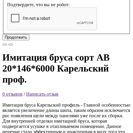
Подтвердите, что вы не робот:
Продолжить
Имитация бруса сорт АВ
20*146*6000 Карельский
проф.
0 отзывов
/
Написать отзыв
Имитация бруса Карельский профиль - Главной особенностью
является увеличение длины шипа, таким образом исключается
рис появления щели между панелями уже после их сборки.
Для внутренней отделки имитацией бруса, которая
подвергается усушке в отапливаемом помещении. Данное
решение стало эффективным и практичным в виду того что