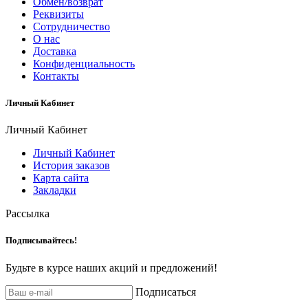
Обмен/возврат
Реквизиты
Сотрудничество
О нас
Доставка
Конфиденциальность
Контакты
Личный Кабинет
Личный Кабинет
Личный Кабинет
История заказов
Карта сайта
Закладки
Рассылка
Подписывайтесь!
Будьте в курсе наших акций и предложений!
Подписаться