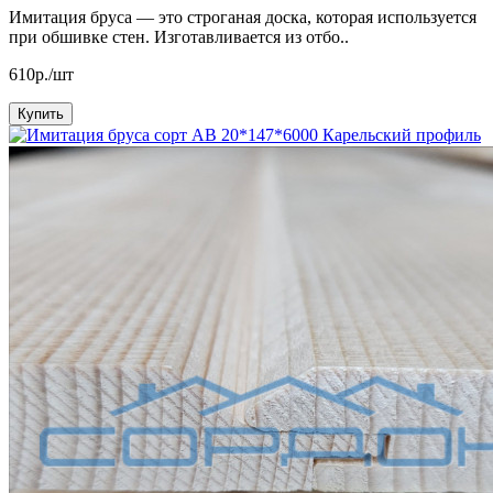
Имитация бруса — это строганая доска, которая используется
при обшивке стен. Изготавливается из отбо..
610р./шт
Купить