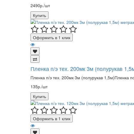
2490р./шт
Купить
Оформить в 1 клик
Пленка п/э тех. 200мк 3м (полурукав 1,5
Пленка п/э тех. 200мк 3м (полурукав 1,5м)Пленка п
135р./шт
Купить
Оформить в 1 клик