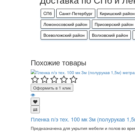
CПб
Cанкт-Петербург
Киришский район
Ломоносовский район
Приозерский район
Всеволожский район
Волховский район
Похожие товары
Оформить в 1 клик
Пленка п/э тех. 100 мк 3м (полурукав 1,
Предназначена для укрытия мебели и полов во вре