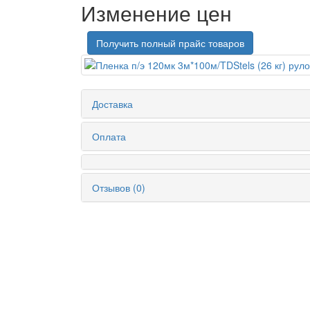
Изменение цен
Получить полный прайс товаров
Доставка
Оплата
Отзывов (0)