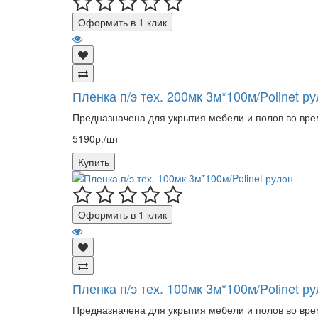
Оформить в 1 клик
Пленка п/э тех. 200мк 3м*100м/Polinet р
Предназначена для укрытия мебели и полов во вре
5190р./шт
Купить
Оформить в 1 клик
Пленка п/э тех. 100мк 3м*100м/Polinet р
Предназначена для укрытия мебели и полов во вре