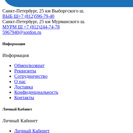
Cанкт-Петербург, 25 км Выборгского ш.
ВЫБ Ш+7 (812)596-79-40
Cанкт-Петербург, 25 км Мурманского ш.
МУРМ Ш +7 (812)244-74-78
5967940@sordon.ru
Информация
Информация
Обмен/возврат
Реквизиты
Сотрудничество
О нас
Доставка
Конфиденциальность
Контакты
Личный Кабинет
Личный Кабинет
Личный Кабинет