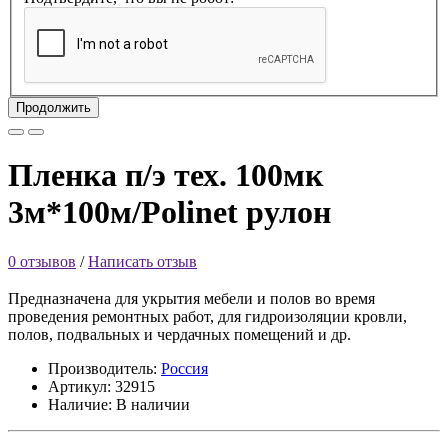
Продолжить
Пленка п/э тех. 100мк
3м*100м/Polinet рулон
0 отзывов
/
Написать отзыв
Предназначена для укрытия мебели и полов во время
проведения ремонтных работ, для гидроизоляции кровли,
полов, подвальных и чердачных помещений и др.
Производитель:
Россия
Артикул:
32915
Наличие:
В наличии