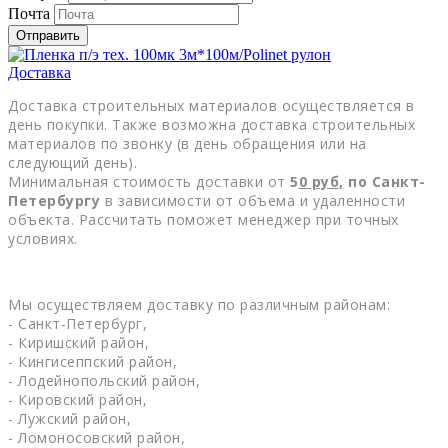
Почта
Отправить
Доставка
Доставка строительных материалов осуществляется в
день покупки. Также возможна доставка строительных
материалов по звонку (в день обращения или на
следующий день).
Минимальная стоимость доставки от
5
0
руб,
по Санкт-
Петербургу
в зависимости от объема и удаленности
объекта. Рассчитать поможет менеджер при точных
условиях.
Мы осуществляем доставку по различным районам:
- Санкт-Петербург,
- Киришский район,
- Кингисеппский район,
- Лодейнопольский район,
- Кировский район,
- Лужский район,
- Ломоносовский район,