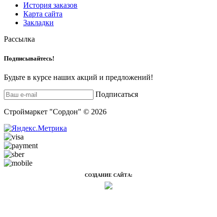
История заказов
Карта сайта
Закладки
Рассылка
Подписывайтесь!
Будьте в курсе наших акций и предложений!
Подписаться
Строймаркет "Сордон" © 2026
СОЗДАНИЕ САЙТА: