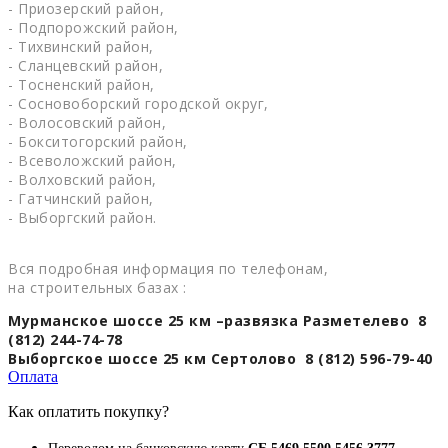
- Приозерский район,
- Подпорожский район,
- Тихвинский район,
- Сланцевский район,
- Тосненский район,
- Сосновоборский городской округ,
- Волосовский район,
- Бокситогорский район,
- Всеволожский район,
- Волховский район,
- Гатчинский район,
- Выборгский район.
Вся подробная информация по телефонам,
на строительных базах :
Мурманское шоссе 25 км –развязка Разметелево 8
(812) 244-74-78
Выборгское шоссе 25 км Сертолово 8 (812) 596-79-40
Оплата
Как оплатить покупку?