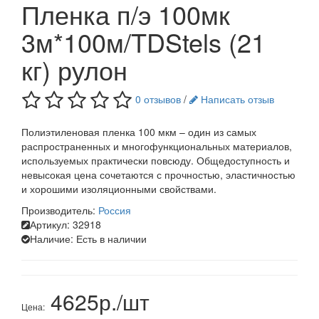
Пленка п/э 100мк
3м*100м/TDStels (21
кг) рулон
0 отзывов
/
Написать отзыв
Полиэтиленовая пленка 100 мкм – один из самых
распространенных и многофункциональных материалов,
используемых практически повсюду. Общедоступность и
невысокая цена сочетаются с прочностью, эластичностью
и хорошими изоляционными свойствами.
Производитель:
Россия
Артикул:
32918
Наличие:
Есть в наличии
4625р./шт
Цена: