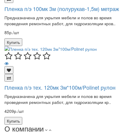
Пленка п/э 100мк 3м (полурукав-1,5м) метраж
Предназначена для укрытия мебели и полов во время
проведения ремонтных работ, для гидроизоляции кров..
85р./шт
Купить
Пленка п/э тех. 120мк 3м*100м/Polinet рулон
Предназначена для укрытия мебели и полов во время
проведения ремонтных работ, для гидроизоляции кр..
4209р./шт
Купить
О компании