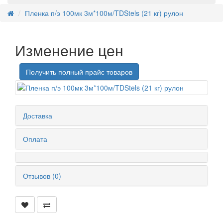
Пленка п/э 100мк 3м*100м/TDStels (21 кг) рулон
Изменение цен
Получить полный прайс товаров
Доставка
Оплата
Отзывов (0)