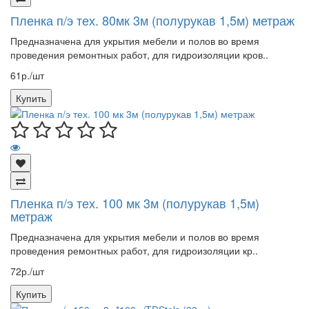
Пленка п/э тех. 80мк 3м (полурукав 1,5м) метраж
Предназначена для укрытия мебели и полов во время
проведения ремонтных работ, для гидроизоляции кров..
61р./шт
Купить
Пленка п/э тех. 100 мк 3м (полурукав 1,5м)
метраж
Предназначена для укрытия мебели и полов во время
проведения ремонтных работ, для гидроизоляции кр..
72р./шт
Купить