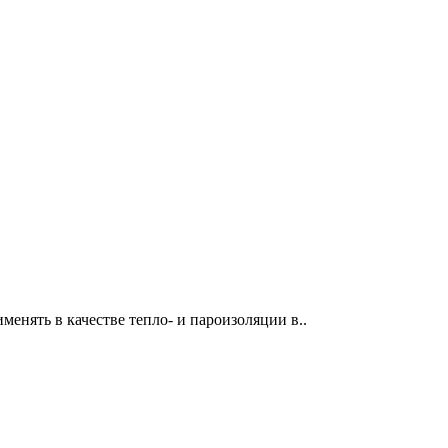
енять в качестве тепло- и пароизоляции в..