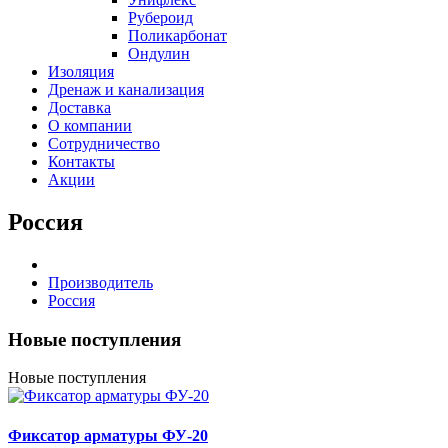
Рубероид
Поликарбонат
Ондулин
Изоляция
Дренаж и канализация
Доставка
О компании
Cотрудничество
Контакты
Акции
Россия
Производитель
Россия
Новые поступления
Новые поступления
Фиксатор арматуры ФУ-20