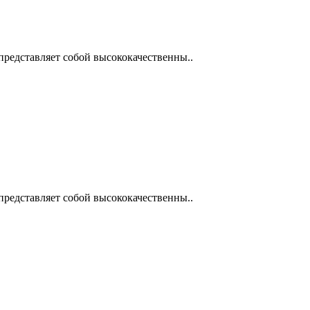
представляет собой высококачественны..
представляет собой высококачественны..