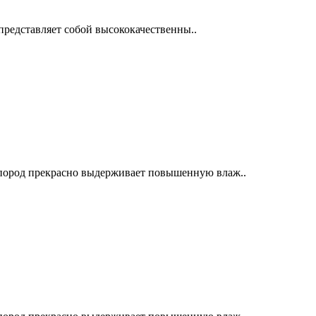
представляет собой высококачественны..
 пород прекрасно выдерживает повышенную влаж..