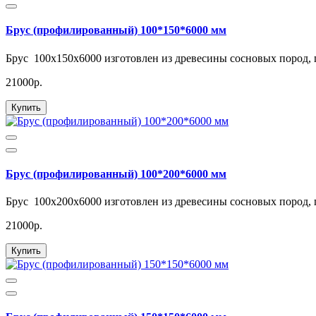
Брус (профилированный) 100*150*6000 мм
Брус 100x150x6000 изготовлен из древесины сосновых пород, 
21000р.
Купить
Брус (профилированный) 100*200*6000 мм
Брус 100x200x6000 изготовлен из древесины сосновых пород, 
21000р.
Купить