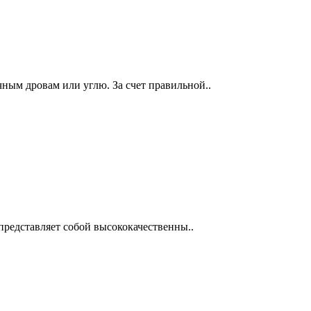
ным дровам или углю. За счет правильной..
представляет собой высококачественны..