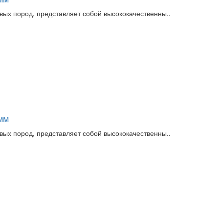
вых пород, представляет собой высококачественны..
мм
вых пород, представляет собой высококачественны..