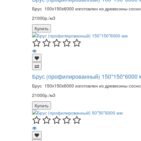
Брус 100x150x6000 изготовлен из древесины сосно
21000р./м3
Купить
Брус (профилированный) 150*150*6000 
Брус 150x150x6000 изготовлен из древесины сосно
21000р./м3
Купить