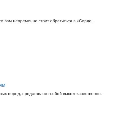
о вам непременно стоит обратиться в «Сордо..
мм
вых пород, представляет собой высококачественны..