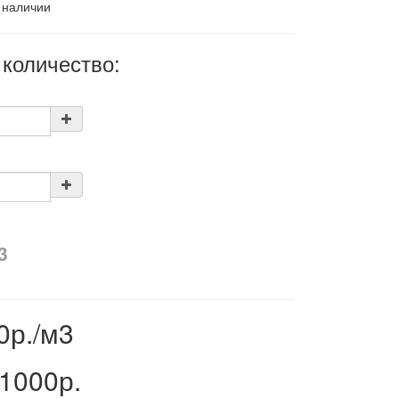
 наличии
количество:
0р./м3
1000р.