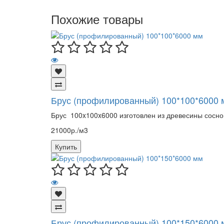
Похожие товары
Брус (профилированный) 100*100*6000 
Брус 100x100x6000 изготовлен из древесины сосно
21000р./м3
Купить
Брус (профилированный) 100*150*6000 