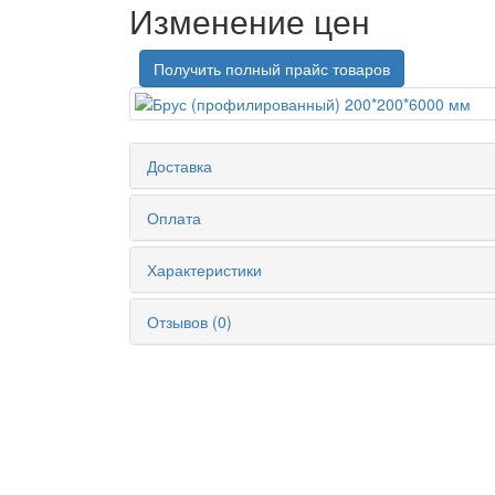
Изменение цен
Получить полный прайс товаров
Доставка
Оплата
Характеристики
Отзывов (0)