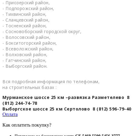
- Приозерский район,
- Подпорожский район,
- Тихвинский район,
- Сланцевский район,
- Тосненский район,
- Сосновоборский городской округ,
- Волосовский район,
- Бокситогорский район,
- Всеволожский район,
- Волховский район,
- Гатчинский район,
- Выборгский район.
Вся подробная информация по телефонам,
на строительных базах :
Мурманское шоссе 25 км –развязка Разметелево 8
(812) 244-74-78
Выборгское шоссе 25 км Сертолово 8 (812) 596-79-40
Оплата
Как оплатить покупку?