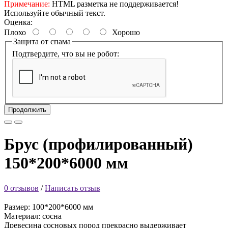
Примечание:
HTML разметка не поддерживается!
Используйте обычный текст.
Оценка:
Плохо
Хорошо
Защита от спама
Подтвердите, что вы не робот:
Продолжить
Брус (профилированный)
150*200*6000 мм
0 отзывов
/
Написать отзыв
Размер: 100*200*6000 мм
Материал: сосна
Древесина сосновых пород прекрасно выдерживает