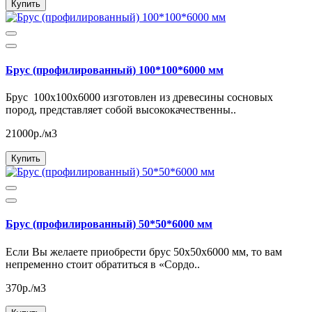
Купить
Брус (профилированный) 100*100*6000 мм
Брус 100x100x6000 изготовлен из древесины сосновых
пород, представляет собой высококачественны..
21000р./м3
Купить
Брус (профилированный) 50*50*6000 мм
Если Вы желаете приобрести брус 50х50х6000 мм, то вам
непременно стоит обратиться в «Сордо..
370р./м3