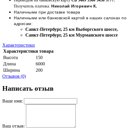
Переводом на банковскую карту
СБ 5469 5500 5456 3777.
Николай Игоревич К.
Получатель платежа:
Наличными при доставке товара
Наличными или банковской картой в наших салонах по
адресам:
Cанкт-Петербург, 25 км Выборгского шоссе,
Cанкт-Петербург, 25 км Мурманского шоссе
Характеристики
Характеристики товара
Высота
150
Длина
6000
Ширина
200
Отзывов (0)
Написать отзыв
Ваше имя:
Ваш отзыв: