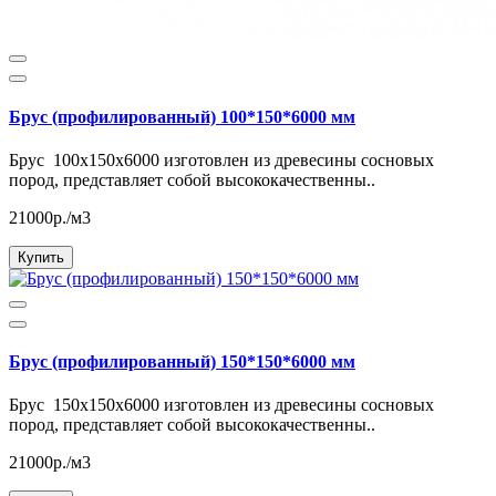
Брус (профилированный) 100*150*6000 мм
Брус 100x150x6000 изготовлен из древесины сосновых
пород, представляет собой высококачественны..
21000р./м3
Купить
Брус (профилированный) 150*150*6000 мм
Брус 150x150x6000 изготовлен из древесины сосновых
пород, представляет собой высококачественны..
21000р./м3