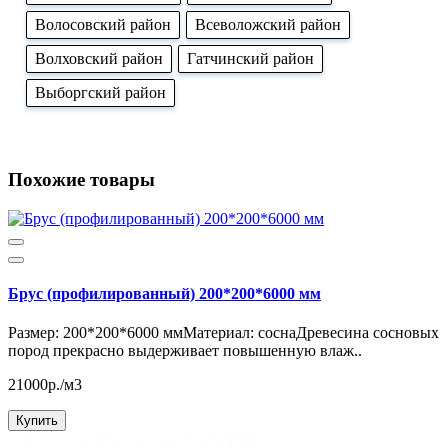
Волосовский район
Всеволожский район
Волховский район
Гатчинский район
Выборгский район
Похожие товары
Брус (профилированный) 200*200*6000 мм
Размер: 200*200*6000 ммМатериал: соснаДревесина сосновых
пород прекрасно выдерживает повышенную влаж..
21000р./м3
Купить