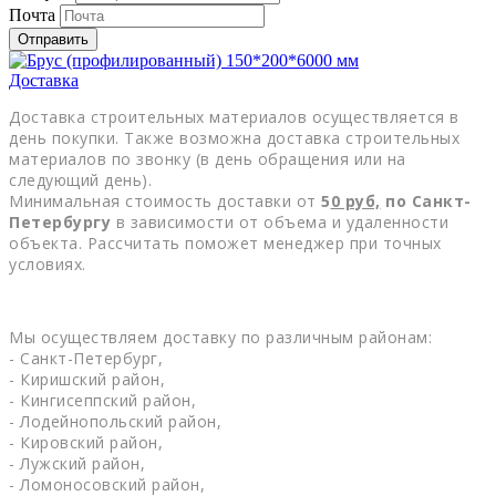
Почта
Отправить
Доставка
Доставка строительных материалов осуществляется в
день покупки. Также возможна доставка строительных
материалов по звонку (в день обращения или на
следующий день).
Минимальная стоимость доставки от
5
0
руб,
по Санкт-
Петербургу
в зависимости от объема и удаленности
объекта. Рассчитать поможет менеджер при точных
условиях.
Мы осуществляем доставку по различным районам:
- Санкт-Петербург,
- Киришский район,
- Кингисеппский район,
- Лодейнопольский район,
- Кировский район,
- Лужский район,
- Ломоносовский район,