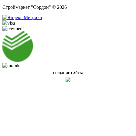
Строймаркет "Сордон" © 2026
СОЗДАНИЕ САЙТА: