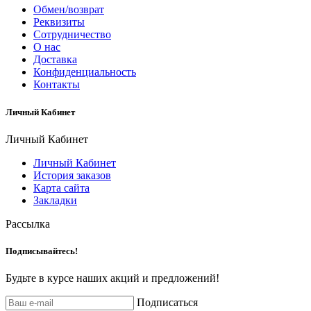
Обмен/возврат
Реквизиты
Сотрудничество
О нас
Доставка
Конфиденциальность
Контакты
Личный Кабинет
Личный Кабинет
Личный Кабинет
История заказов
Карта сайта
Закладки
Рассылка
Подписывайтесь!
Будьте в курсе наших акций и предложений!
Подписаться