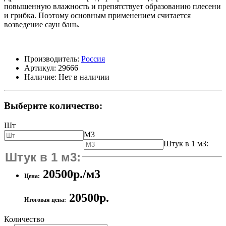
повышенную влажность и препятствует образованию плесени
и грибка. Поэтому основным применением считается
возведение саун бань.
Производитель:
Россия
Артикул:
29666
Наличие:
Нет в наличии
Выберите количество:
Шт
М3
Штук в 1 м3:
20500р./м3
Цена:
20500р.
Итоговая цена:
Количество