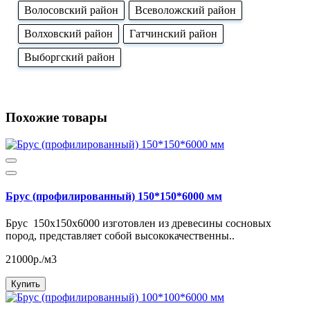
Волосовский район
Всеволожский район
Волховский район
Гатчинский район
Выборгский район
Похожие товары
Брус (профилированный) 150*150*6000 мм
Брус 150x150x6000 изготовлен из древесины сосновых
пород, представляет собой высококачественны..
21000р./м3
Купить