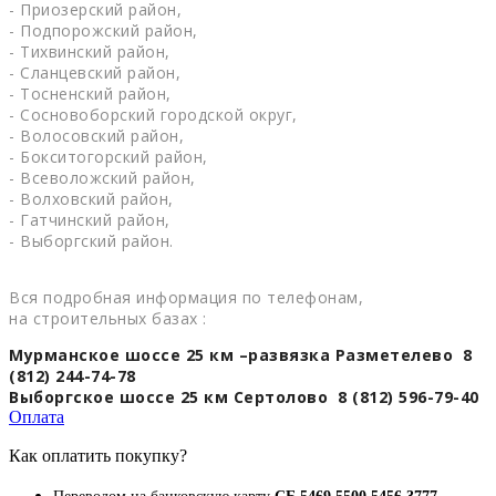
- Приозерский район,
- Подпорожский район,
- Тихвинский район,
- Сланцевский район,
- Тосненский район,
- Сосновоборский городской округ,
- Волосовский район,
- Бокситогорский район,
- Всеволожский район,
- Волховский район,
- Гатчинский район,
- Выборгский район.
Вся подробная информация по телефонам,
на строительных базах :
Мурманское шоссе 25 км –развязка Разметелево 8
(812) 244-74-78
Выборгское шоссе 25 км Сертолово 8 (812) 596-79-40
Оплата
Как оплатить покупку?