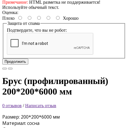
Примечание:
HTML разметка не поддерживается!
Используйте обычный текст.
Оценка:
Плохо
Хорошо
Защита от спама
Подтвердите, что вы не робот:
Продолжить
Брус (профилированный)
200*200*6000 мм
0 отзывов
/
Написать отзыв
Размер: 200*200*6000 мм
Материал: сосна