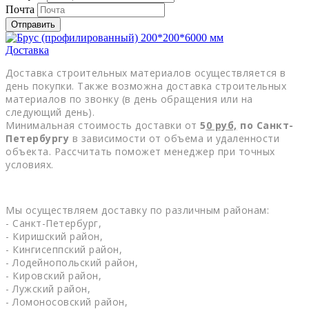
Почта
Отправить
Доставка
Доставка строительных материалов осуществляется в
день покупки. Также возможна доставка строительных
материалов по звонку (в день обращения или на
следующий день).
Минимальная стоимость доставки от
5
0
руб,
по Санкт-
Петербургу
в зависимости от объема и удаленности
объекта. Рассчитать поможет менеджер при точных
условиях.
Мы осуществляем доставку по различным районам:
- Санкт-Петербург,
- Киришский район,
- Кингисеппский район,
- Лодейнопольский район,
- Кировский район,
- Лужский район,
- Ломоносовский район,