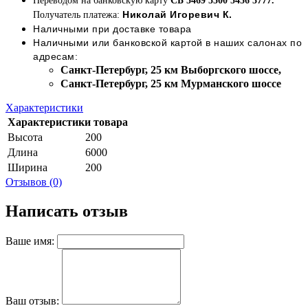
Переводом на банковскую карту
СБ 5469 5500 5456 3777.
Николай Игоревич К.
Получатель платежа:
Наличными при доставке товара
Наличными или банковской картой в наших салонах по
адресам:
Cанкт-Петербург, 25 км Выборгского шоссе,
Cанкт-Петербург, 25 км Мурманского шоссе
Характеристики
Характеристики товара
Высота
200
Длина
6000
Ширина
200
Отзывов (0)
Написать отзыв
Ваше имя:
Ваш отзыв: