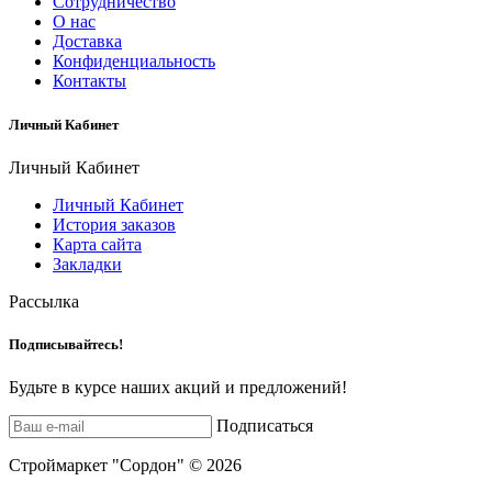
Сотрудничество
О нас
Доставка
Конфиденциальность
Контакты
Личный Кабинет
Личный Кабинет
Личный Кабинет
История заказов
Карта сайта
Закладки
Рассылка
Подписывайтесь!
Будьте в курсе наших акций и предложений!
Подписаться
Строймаркет "Сордон" © 2026