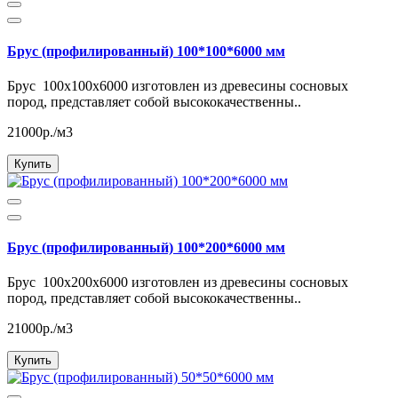
Брус (профилированный) 100*100*6000 мм
Брус 100x100x6000 изготовлен из древесины сосновых
пород, представляет собой высококачественны..
21000р./м3
Купить
Брус (профилированный) 100*200*6000 мм
Брус 100x200x6000 изготовлен из древесины сосновых
пород, представляет собой высококачественны..
21000р./м3
Купить