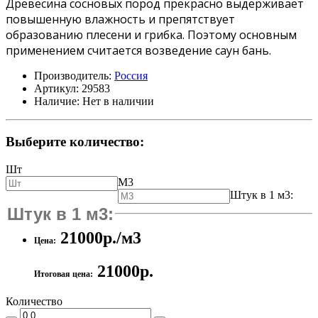
Древесина сосновых пород прекрасно выдерживает
повышенную влажность и препятствует
образованию плесени и грибка. Поэтому основным
применением считается возведение саун бань.
Производитель:
Россия
Артикул:
29583
Наличие:
Нет в наличии
Выберите количество:
Шт
М3
Штук в 1 м3:
21000р./м3
Цена:
21000р.
Итоговая цена:
Количество