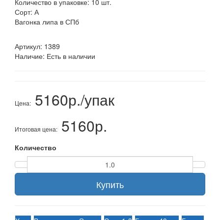
Количество в упаковке: 10 шт.
Сорт: А
Вагонка липа в СПб
Артикул:
1389
Наличие:
Есть в наличии
5160р./упак
Цена:
5160р.
Итоговая цена:
Количество
Купить