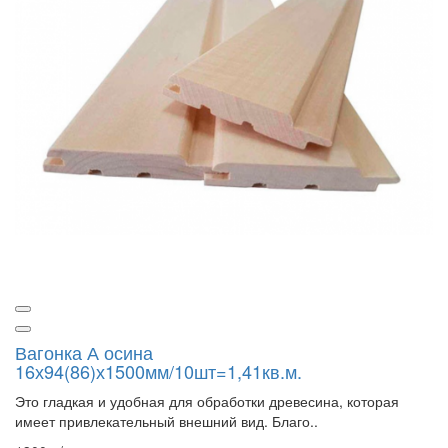
Вагонка А осина
16х94(86)х1500мм/10шт=1,41кв.м.
Это гладкая и удобная для обработки древесина, которая
имеет привлекательный внешний вид. Благо..