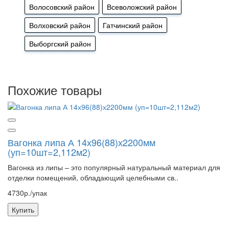
Волосовский район
Всеволожский район
Волховский район
Гатчинский район
Выборгский район
Похожие товары
Вагонка липа А 14х96(88)х2200мм
(уп=10шт=2,112м2)
Вагонка из липы – это популярный натуральный материал для
отделки помещений, обладающий целебными св..
4730р./упак
Купить