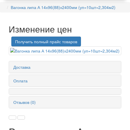
Вагонка липа А 14х96(88)х2400мм (уп=10шт=2,304м2)
Изменение цен
Получить полный прайс товаров
Доставка
Оплата
Отзывов (0)