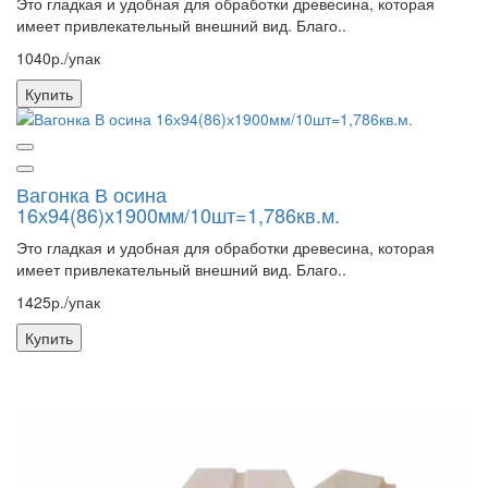
Это гладкая и удобная для обработки древесина, которая
имеет привлекательный внешний вид. Благо..
1040р./упак
Купить
Вагонка В осина
16х94(86)х1900мм/10шт=1,786кв.м.
Это гладкая и удобная для обработки древесина, которая
имеет привлекательный внешний вид. Благо..
1425р./упак
Купить