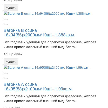
Купить
Вагонка В осина
16х94(86)х2000мм/10шт=1,388кв.м.
Это гладкая и удобная для обработки древесина, которая
имеет привлекательный внешний вид. Благо..
1500р./упак
Купить
Вагонка А осина
16х95(88)х2100мм/10шт=1,99кв.м.
Это гладкая и удобная для обработки древесина, которая
имеет привлекательный внешний вид. Благо..
3780р./упак