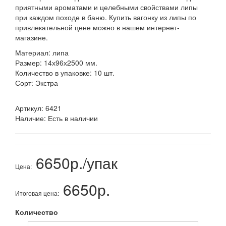
приятными ароматами и целебными свойствами липы
при каждом походе в баню. Купить вагонку из липы по
привлекательной цене можно в нашем интернет-
магазине.
Материал: липа
Размер: 14х96х2500 мм.
Количество в упаковке: 10 шт.
Сорт: Экстра
Артикул:
6421
Наличие:
Есть в наличии
6650р./упак
Цена:
6650р.
Итоговая цена:
Количество