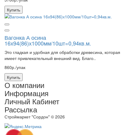
Купить
Вагонка А осина
16х94(86)х1000мм/10шт=0,94кв.м.
Это гладкая и удобная для обработки древесина, которая
имеет привлекательный внешний вид. Благо..
860р./упак
Купить
О компании
Информация
Личный Кабинет
Рассылка
Строймаркет "Сордон" © 2026