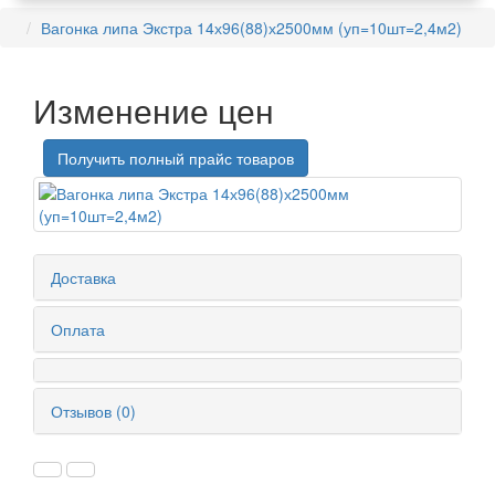
Вагонка липа Экстра 14х96(88)х2500мм (уп=10шт=2,4м2)
Изменение цен
Получить полный прайс товаров
Доставка
Оплата
Отзывов (0)