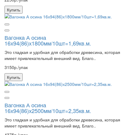
Купить
Вагонка А осина
16х94(86)х1800мм/10шт=1,69кв.м.
Это гладкая и удобная для обработки древесина, которая
имеет привлекательный внешний вид. Благо..
3150р./упак
Купить
Вагонка А осина
16х94(86)х2500мм/10шт=2,35кв.м.
Это гладкая и удобная для обработки древесина, которая
имеет привлекательный внешний вид. Благо..
4375р./упак