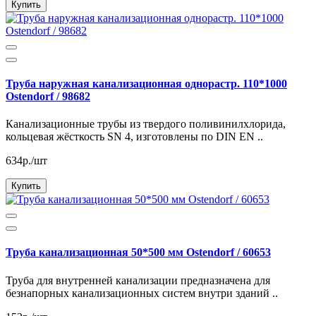
Купить
Труба наружная канализационная однорастр. 110*1000
Ostendorf / 98682
Канализационные трубы из твердого поливинилхлорида,
кольцевая жёсткость SN 4, изготовлены по DIN EN ..
634р./шт
Купить
Труба канализационная 50*500 мм Ostendorf / 60653
Труба для внутренней канализации предназначена для
безнапорных канализационных систем внутри зданий ..