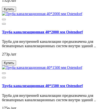
152р./шт
Купить
Труба канализационная 40*2000 мм Ostendorf
Труба для внутренней канализации предназначена для
безнапорных канализационных систем внутри зданий ..
273р./шт
Купить
Труба канализационная 40*1500 мм Ostendorf
Труба для внутренней канализации предназначена для
безнапорных канализационных систем внутри зданий ..
175р./шт