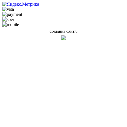
СОЗДАНИЕ САЙТА: