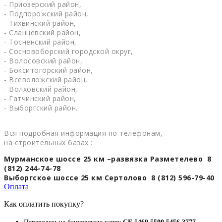
- Приозерский район,
- Подпорожский район,
- Тихвинский район,
- Сланцевский район,
- Тосненский район,
- Сосновоборский городской округ,
- Волосовский район,
- Бокситогорский район,
- Всеволожский район,
- Волховский район,
- Гатчинский район,
- Выборгский район.
Вся подробная информация по телефонам,
на строительных базах :
Мурманское шоссе 25 км –развязка Разметелево 8
(812) 244-74-78
Выборгское шоссе 25 км Сертолово 8 (812) 596-79-40
Оплата
Как оплатить покупку?