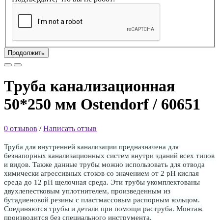
Продолжить
Труба канализационная
50*250 мм Ostendorf / 60651
0 отзывов
/
Написать отзыв
Труба для внутренней канализации предназначена для
безнапорных канализационных систем внутри зданий всех типов
и видов. Также данные трубы можно использовать для отвода
химически агрессивных стоков со значением от 2 рН кислая
среда до 12 рН щелочная среда. Эти трубы укомплектованы
двухлепестковым уплотнителем, произведенным из
бутадиеновой резины с пластмассовым распорным кольцом.
Соединяются трубы и детали при помощи раструба. Монтаж
производится без специального инструмента.