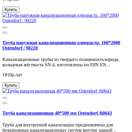
Купить
Труба наружная канализационная однорастр. 160*2000
Ostendorf / 98220
Канализационные трубы из твердого поливинилхлорида,
кольцевая жёсткость SN 4, изготовлены по DIN EN ..
1810р./шт
Купить
Труба канализационная 40*500 мм Ostendorf /60643
Труба для внутренней канализации предназначена для
безнапорных канализационных систем внутри зданий ..