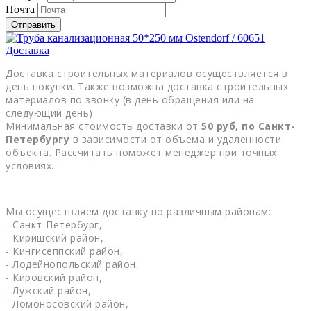
Почта
Отправить
Доставка
Доставка строительных материалов осуществляется в
день покупки. Также возможна доставка строительных
материалов по звонку (в день обращения или на
следующий день).
Минимальная стоимость доставки от
5
0
руб,
по Санкт-
Петербургу
в зависимости от объема и удаленности
объекта. Рассчитать поможет менеджер при точных
условиях.
Мы осуществляем доставку по различным районам:
- Санкт-Петербург,
- Киришский район,
- Кингисеппский район,
- Лодейнопольский район,
- Кировский район,
- Лужский район,
- Ломоносовский район,