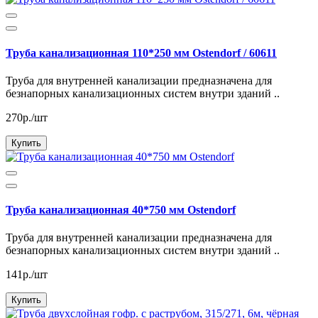
Труба канализационная 110*250 мм Ostendorf / 60611
Труба для внутренней канализации предназначена для
безнапорных канализационных систем внутри зданий ..
270р./шт
Купить
Труба канализационная 40*750 мм Ostendorf
Труба для внутренней канализации предназначена для
безнапорных канализационных систем внутри зданий ..
141р./шт
Купить