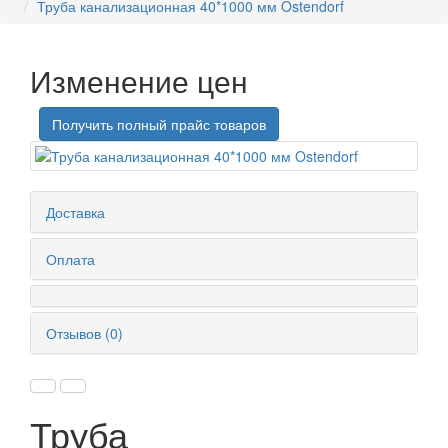
Труба канализационная 40*1000 мм Ostendorf
Изменение цен
Получить полный прайс товаров
Доставка
Оплата
Отзывов (0)
Труба