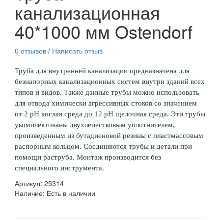
канализационная
40*1000 мм Ostendorf
0 отзывов
/
Написать отзыв
Труба для внутренней канализации предназначена для
безнапорных канализационных систем внутри зданий всех
типов и видов. Также данные трубы можно использовать
для отвода химически агрессивных стоков со значением
от 2 рН кислая среда до 12 рН щелочная среда. Эти трубы
укомплектованы двухлепестковым уплотнителем,
произведенным из бутадиеновой резины с пластмассовым
распорным кольцом. Соединяются трубы и детали при
помощи раструба. Монтаж производится без
специального инструмента.
Артикул:
25314
Наличие:
Есть в наличии