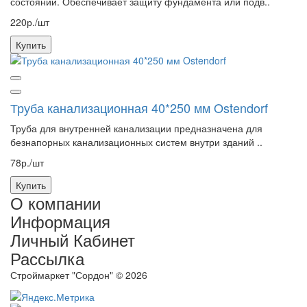
состоянии. Обеспечивает защиту фундамента или подв..
220р./шт
Купить
Труба канализационная 40*250 мм Ostendorf
Труба для внутренней канализации предназначена для
безнапорных канализационных систем внутри зданий ..
78р./шт
Купить
О компании
Информация
Личный Кабинет
Рассылка
Строймаркет "Сордон" © 2026