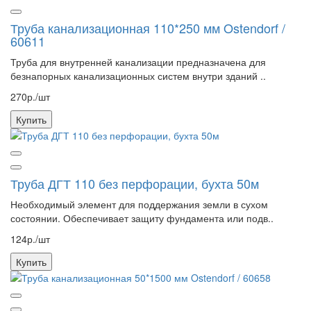
Труба канализационная 110*250 мм Ostendorf /
60611
Труба для внутренней канализации предназначена для
безнапорных канализационных систем внутри зданий ..
270р./шт
Купить
Труба ДГТ 110 без перфорации, бухта 50м
Необходимый элемент для поддержания земли в сухом
состоянии. Обеспечивает защиту фундамента или подв..
124р./шт
Купить