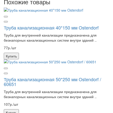
Похожие товары
Труба канализационная 40*150 мм Ostendorf
Труба для внутренней канализации предназначена для
безнапорных канализационных систем внутри зданий ..
77р./шт
Купить
Труба канализационная 50*250 мм Ostendorf /
60651
Труба для внутренней канализации предназначена для
безнапорных канализационных систем внутри зданий ..
107р./шт
Купить