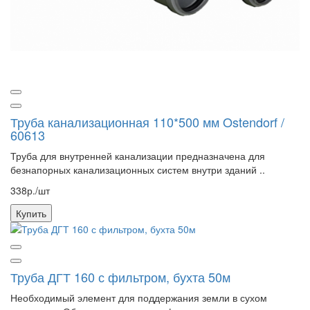
Труба канализационная 110*500 мм Ostendorf /
60613
Труба для внутренней канализации предназначена для
безнапорных канализационных систем внутри зданий ..
338р./шт
Купить
Труба ДГТ 160 с фильтром, бухта 50м
Необходимый элемент для поддержания земли в сухом