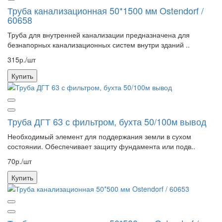
Труба канализационная 50*1500 мм Ostendorf /
60658
Труба для внутренней канализации предназначена для
безнапорных канализационных систем внутри зданий ..
315р./шт
Купить
Труба ДГТ 63 с фильтром, бухта 50/100м вывод
Необходимый элемент для поддержания земли в сухом
состоянии. Обеспечивает защиту фундамента или подв..
70р./шт
Купить