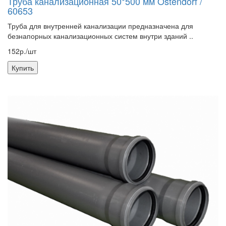
Труба канализационная 50*500 мм Ostendorf /
60653
Труба для внутренней канализации предназначена для
безнапорных канализационных систем внутри зданий ..
152р./шт
Купить