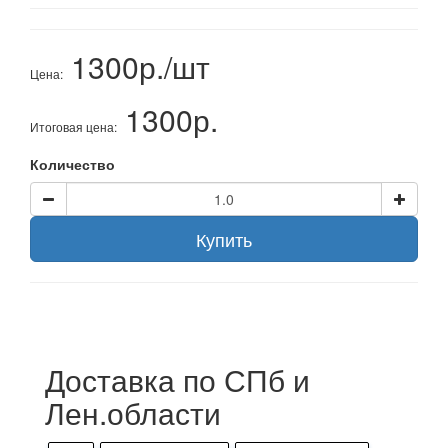
1300р./шт
Цена:
1300р.
Итоговая цена:
Количество
Купить
Доставка по СПб и
Лен.области