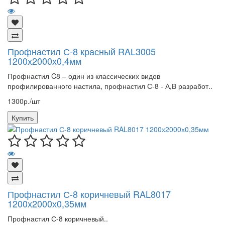
Профнастил С-8 красный RAL3005
1200х2000х0,4мм
Профнастил C8 – один из классических видов
профилированного настила, профнастил С-8 - А,В разработ..
1300р./шт
Купить
Профнастил С-8 коричневый RAL8017
1200х2000х0,35мм
Профнастил С-8 коричневый..