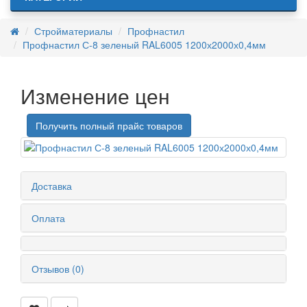
Стройматериалы
Профнастил
Профнастил С-8 зеленый RAL6005 1200х2000х0,4мм
Изменение цен
Получить полный прайс товаров
Доставка
Оплата
Отзывов (0)