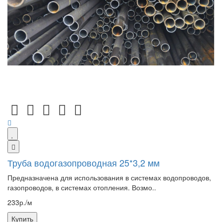
Труба водогазопроводная 25*3,2 мм
Предназначена для использования в системах водопроводов,
газопроводов, в системах отопления. Возмо..
233р./м
Купить