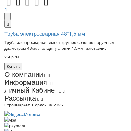
Труба электросварная 48*1,5 мм
Труба электросварная имеет круглое сечение наружным
диаметром 48мм, толщину стенки 1.5мм, изготавлив..
260р./м
Купить
О компании
Информация
Личный Кабинет
Рассылка
Строймаркет "Сордон" © 2026