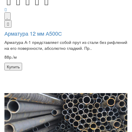
Арматура 12 мм А500С
Арматура А-1 представляет собой прут из стали без рифлений
на его поверхности, абсолютно гладкий. Пр..
88р./м
Купить