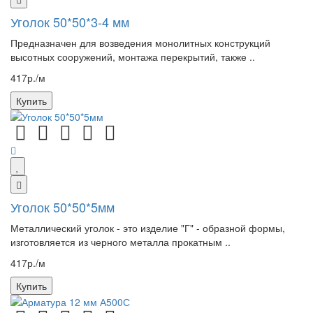
Уголок 50*50*3-4 мм
Предназначен для возведения монолитных конструкций
высотных сооружений, монтажа перекрытий, также ..
417р./м
Купить
Уголок 50*50*5мм
Металлический уголок - это изделие "Г" - образной формы,
изготовляется из черного металла прокатным ..
417р./м
Купить