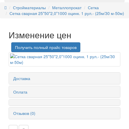
Стройматериалы
Металлопрокат
Сетка
Сетка сварная 25*50*2,0*1000 оцинк. 1 рул.- (25м/30 м-50м)
Изменение цен
Получить полный прайс товаров
Доставка
Оплата
Отзывов (0)