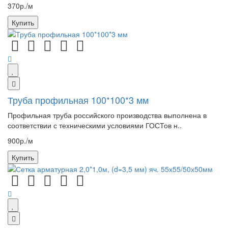
370р./м
Купить
Труба профильная 100*100*3 мм
Профильная труба российского производства выполнена в
соответствии с техническими условиями ГОСТов н..
900р./м
Купить