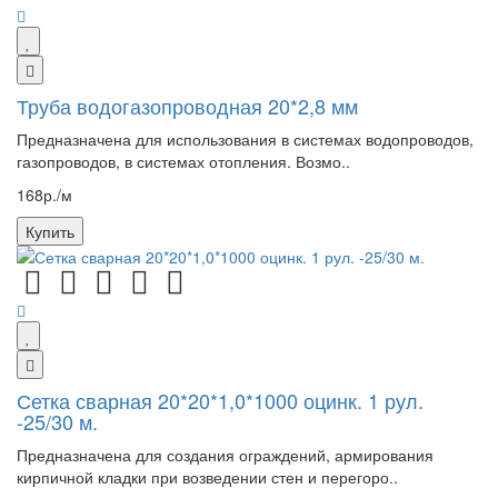
Труба водогазопроводная 20*2,8 мм
Предназначена для использования в системах водопроводов,
газопроводов, в системах отопления. Возмо..
168р./м
Купить
Сетка сварная 20*20*1,0*1000 оцинк. 1 рул.
-25/30 м.
Предназначена для создания ограждений, армирования
кирпичной кладки при возведении стен и перегоро..