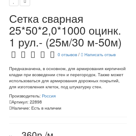
Сетка сварная
25*50*2,0*1000 оцинк.
1 рул.- (25м/30 м-50м)
0 отзывов
/
Написать отзыв
Предназначена, в основном, для армирования кирпичной
кладки при возведении стен и перегородок. Также может
использоваться для армирования дорожных покрытий,
для изготовления клеток, под штукатурку стен.
Производитель:
Россия
Артикул:
22898
Наличие:
Есть в наличии
360р./м