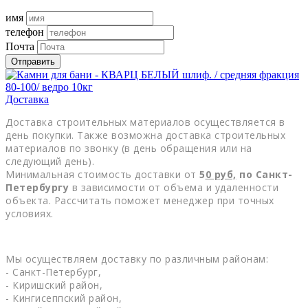
имя
телефон
Почта
Отправить
Доставка
Доставка строительных материалов осуществляется в
день покупки. Также возможна доставка строительных
материалов по звонку (в день обращения или на
следующий день).
Минимальная стоимость доставки от
5
0
руб,
по Санкт-
Петербургу
в зависимости от объема и удаленности
объекта. Рассчитать поможет менеджер при точных
условиях.
Мы осуществляем доставку по различным районам:
- Санкт-Петербург,
- Киришский район,
- Кингисеппский район,