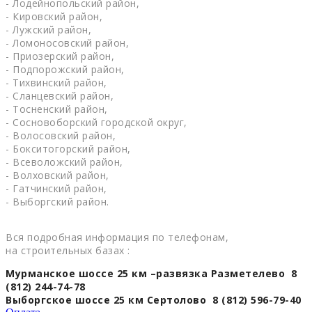
- Лодейнопольский район,
- Кировский район,
- Лужский район,
- Ломоносовский район,
- Приозерский район,
- Подпорожский район,
- Тихвинский район,
- Сланцевский район,
- Тосненский район,
- Сосновоборский городской округ,
- Волосовский район,
- Бокситогорский район,
- Всеволожский район,
- Волховский район,
- Гатчинский район,
- Выборгский район.
Вся подробная информация по телефонам,
на строительных базах :
Мурманское шоссе 25 км –развязка Разметелево 8
(812) 244-74-78
Выборгское шоссе 25 км Сертолово 8 (812) 596-79-40