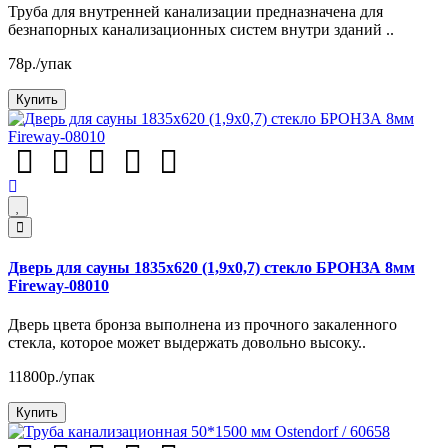
Труба для внутренней канализации предназначена для
безнапорных канализационных систем внутри зданий ..
78р./упак
Купить
Дверь для сауны 1835х620 (1,9х0,7) стекло БРОНЗА 8мм
Fireway-08010
Дверь цвета бронза выполнена из прочного закаленного
стекла, которое может выдержать довольно высоку..
11800р./упак
Купить