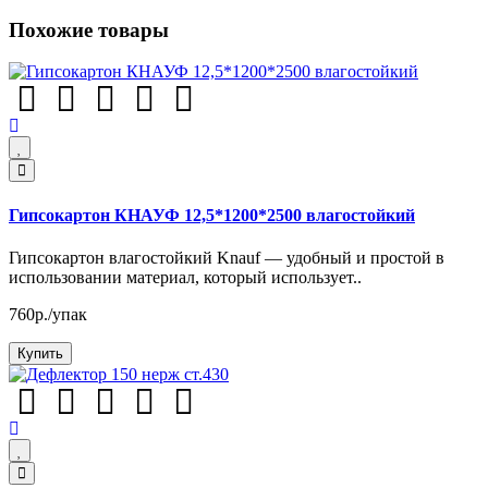
Похожие товары
Гипсокартон КНАУФ 12,5*1200*2500 влагостойкий
Гипсокартон влагостойкий Knauf — удобный и простой в
использовании материал, который использует..
760р./упак
Купить