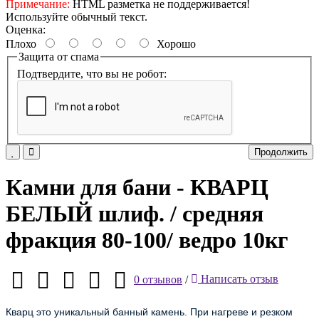
Примечание:
HTML разметка не поддерживается!
Используйте обычный текст.
Оценка:
Плохо
Хорошо
Защита от спама
Подтвердите, что вы не робот:
Продолжить
Камни для бани - КВАРЦ
БЕЛЫЙ шлиф. / средняя
фракция 80-100/ ведро 10кг
0 отзывов
/
Написать отзыв
Кварц это уникальный банный камень. При нагреве и резком