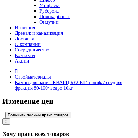
Унифлекс
Рубероид
Поликарбонат
Ондулин
Изоляция
Дренаж и канализация
Доставка
О компании
Cотрудничество
Контакты
Акции
Стройматериалы
Камни для бани - КВАРЦ БЕЛЫЙ шлиф. / средняя
фракция 80-100/ ведро 10кг
Изменение цен
Получить полный прайс товаров
×
Хочу прайс всех товаров