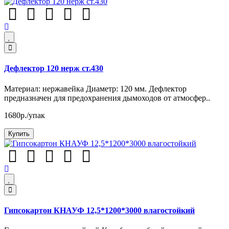
Дефлектор 120 нерж ст.430
Материал: нержавейка Диаметр: 120 мм. Дефлектор
предназначен для предохранения дымоходов от атмосфер..
1680р./упак
Купить
Гипсокартон КНАУФ 12,5*1200*3000 влагостойкий