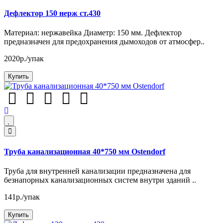
Дефлектор 150 нерж ст.430
Материал: нержавейка Диаметр: 150 мм. Дефлектор
предназначен для предохранения дымоходов от атмосфер..
2020р./упак
Купить
Труба канализационная 40*750 мм Ostendorf
Труба для внутренней канализации предназначена для
безнапорных канализационных систем внутри зданий ..
141р./упак
Купить