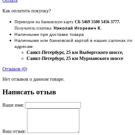
Оплата
Как оплатить покупку?
Переводом на банковскую карту
СБ 5469 5500 5456 3777.
Николай Игоревич К.
Получатель платежа:
Наличными при доставке товара
Наличными или банковской картой в наших салонах по
адресам:
Cанкт-Петербург, 25 км Выборгского шоссе,
Cанкт-Петербург, 25 км Мурманского шоссе
Отзывов (0)
Нет отзывов о данном товаре.
Написать отзыв
Ваше имя:
Ваш отзыв: