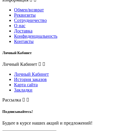
Обмен/возврат
Реквизиты
Сотрудничество
О нас
Доставка
Конфиденциальность
Контакты
Личный Кабинет
Личный Кабинет
Личный Кабинет
История заказов
Карта сайта
Закладки
Рассылка
Подписывайтесь!
Будьте в курсе наших акций и предложений!