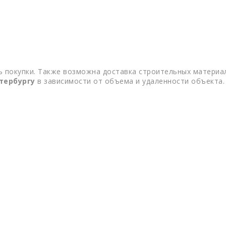
 покупки. Также возможна доставка строительных материал
тербургу
в зависимости от объема и удаленности объекта.