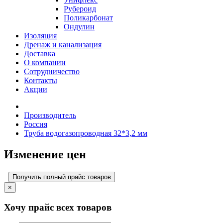
Рубероид
Поликарбонат
Ондулин
Изоляция
Дренаж и канализация
Доставка
О компании
Cотрудничество
Контакты
Акции
Производитель
Россия
Труба водогазопроводная 32*3,2 мм
Изменение цен
Получить полный прайс товаров
×
Хочу прайс всех товаров