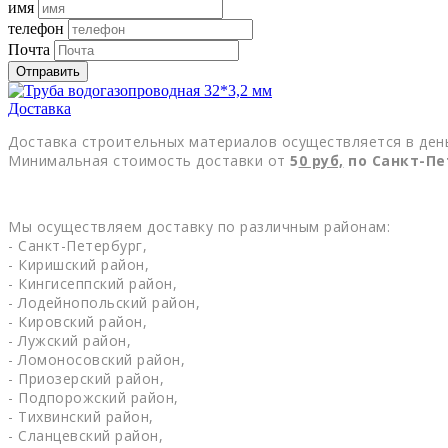
имя
телефон
Почта
Отправить
Доставка
Доставка строительных материалов осуществляется в день
Минимальная стоимость доставки от
5
0
руб,
по Санкт-Пе
Мы осуществляем доставку по различным районам:
- Санкт-Петербург,
- Киришский район,
- Кингисеппский район,
- Лодейнопольский район,
- Кировский район,
- Лужский район,
- Ломоносовский район,
- Приозерский район,
- Подпорожский район,
- Тихвинский район,
- Сланцевский район,