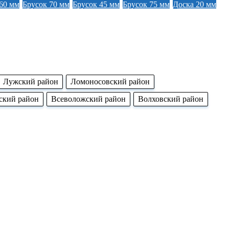
60 мм
Брусок 70 мм
Брусок 45 мм
Брусок 75 мм
Доска 20 мм
Лужский район
Ломоносовский район
ский район
Всеволожский район
Волховский район