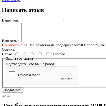
Написать отзыв
Ваше имя:
Ваш отзыв:
Примечание:
HTML разметка не поддерживается! Используйте 
Оценка:
Плохо
Хорошо
Защита от спама
Подтвердите, что вы не робот:
Продолжить