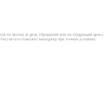
ов по звонку (в день обращения или на следующий день).
 Рассчитать поможет менеджер при точных условиях.