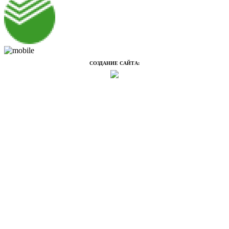
СОЗДАНИЕ САЙТА: