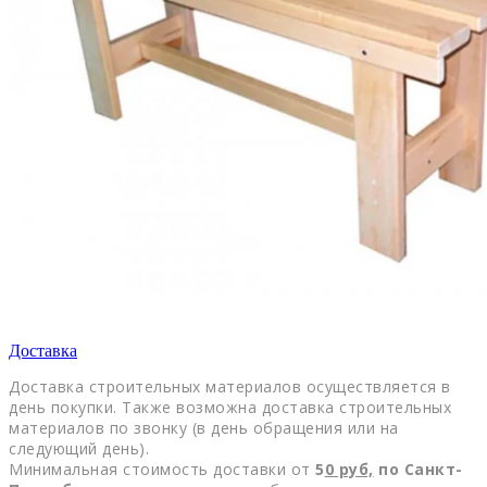
Доставка
Доставка строительных материалов осуществляется в
день покупки. Также возможна доставка строительных
материалов по звонку (в день обращения или на
следующий день).
Минимальная стоимость доставки от
5
0
руб,
по Санкт-