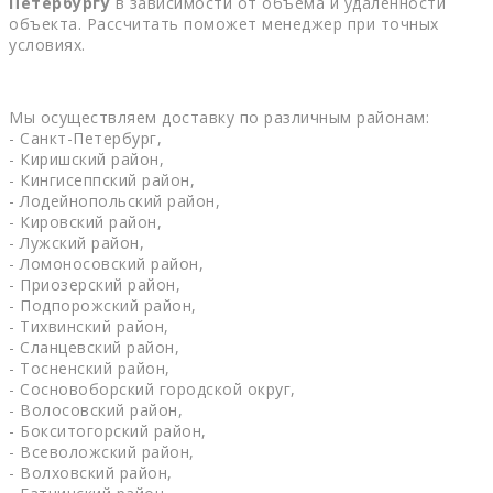
Петербургу
в зависимости от объема и удаленности
объекта. Рассчитать поможет менеджер при точных
условиях.
Мы осуществляем доставку по различным районам:
- Санкт-Петербург,
- Киришский район,
- Кингисеппский район,
- Лодейнопольский район,
- Кировский район,
- Лужский район,
- Ломоносовский район,
- Приозерский район,
- Подпорожский район,
- Тихвинский район,
- Сланцевский район,
- Тосненский район,
- Сосновоборский городской округ,
- Волосовский район,
- Бокситогорский район,
- Всеволожский район,
- Волховский район,