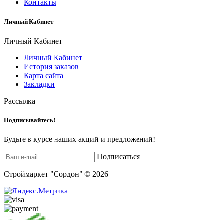
Контакты
Личный Кабинет
Личный Кабинет
Личный Кабинет
История заказов
Карта сайта
Закладки
Рассылка
Подписывайтесь!
Будьте в курсе наших акций и предложений!
Подписаться
Строймаркет "Сордон" © 2026