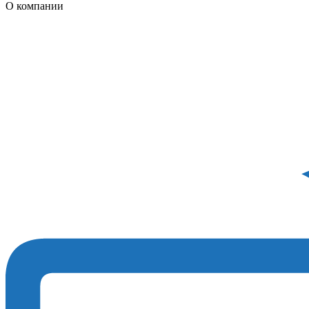
О компании