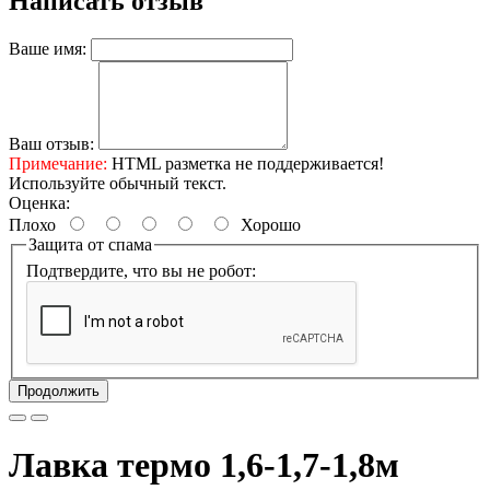
Написать отзыв
Ваше имя:
Ваш отзыв:
Примечание:
HTML разметка не поддерживается!
Используйте обычный текст.
Оценка:
Плохо
Хорошо
Защита от спама
Подтвердите, что вы не робот:
Продолжить
Лавка термо 1,6-1,7-1,8м