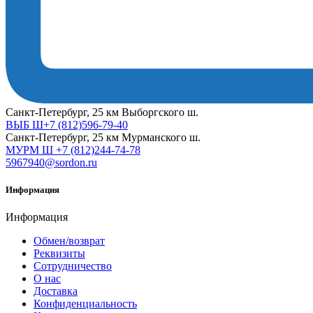
Cанкт-Петербург, 25 км Выборгского ш.
ВЫБ Ш+7 (812)596-79-40
Cанкт-Петербург, 25 км Мурманского ш.
МУРМ Ш +7 (812)244-74-78
5967940@sordon.ru
Информация
Информация
Обмен/возврат
Реквизиты
Сотрудничество
О нас
Доставка
Конфиденциальность