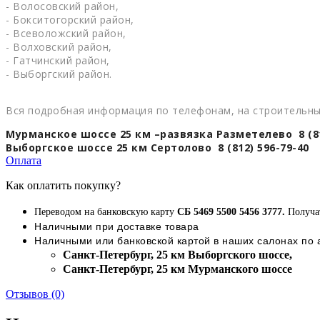
- Волосовский район,
- Бокситогорский район,
- Всеволожский район,
- Волховский район,
- Гатчинский район,
- Выборгский район.
Вся подробная информация по телефонам, на строительны
Мурманское шоссе 25 км –развязка Разметелево 8 (81
Выборгское шоссе 25 км Сертолово 8 (812) 596-79-40
Оплата
Как оплатить покупку?
Переводом на банковскую карту
СБ 5469 5500 5456 3777.
Получа
Наличными при доставке товара
Наличными или банковской картой в наших салонах по
Cанкт-Петербург, 25 км Выборгского шоссе,
Cанкт-Петербург, 25 км Мурманского шоссе
Отзывов (0)