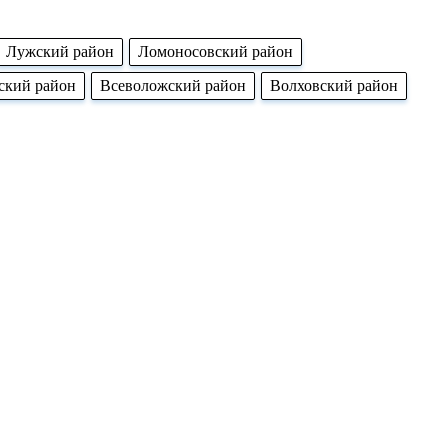
Лужский район
Ломоносовский район
ский район
Всеволожский район
Волховский район