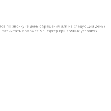
ов по звонку (в день обращения или на следующий день).
 Рассчитать поможет менеджер при точных условиях.