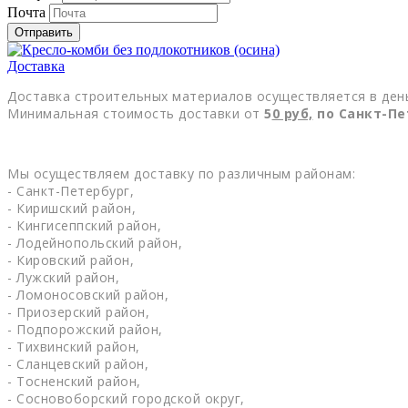
Почта
Отправить
Доставка
Доставка строительных материалов осуществляется в день
Минимальная стоимость доставки от
5
0
руб,
по Санкт-Пе
Мы осуществляем доставку по различным районам:
- Санкт-Петербург,
- Киришский район,
- Кингисеппский район,
- Лодейнопольский район,
- Кировский район,
- Лужский район,
- Ломоносовский район,
- Приозерский район,
- Подпорожский район,
- Тихвинский район,
- Сланцевский район,
- Тосненский район,
- Сосновоборский городской округ,