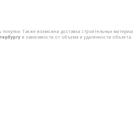
 покупки. Также возможна доставка строительных материал
тербургу
в зависимости от объема и удаленности объекта.