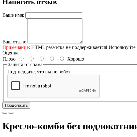
Написать отзыв
Ваше имя:
Ваш отзыв:
Примечание:
HTML разметка не поддерживается! Используйте 
Оценка:
Плохо
Хорошо
Защита от спама
Подтвердите, что вы не робот:
Продолжить
Кресло-комби без подлокотник