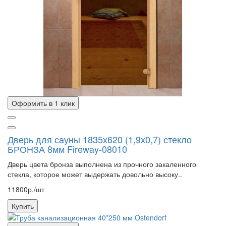
Оформить в 1 клик
Дверь для сауны 1835х620 (1,9х0,7) стекло
БРОНЗА 8мм Fireway-08010
Дверь цвета бронза выполнена из прочного закаленного
стекла, которое может выдержать довольно высоку..
11800р./шт
Купить