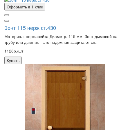
Оформить в 1 клик
Зонт 115 нерж ст.430
Материал: нержавейка Диаметр: 115 мм. Зонт дымовой на
трубу или дымник – это надежная защита от сн..
1128р./шт
Купить