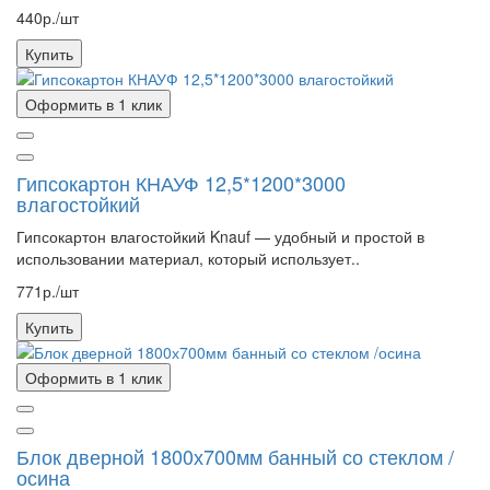
440р./шт
Купить
Оформить в 1 клик
Гипсокартон КНАУФ 12,5*1200*3000
влагостойкий
Гипсокартон влагостойкий Knauf — удобный и простой в
использовании материал, который использует..
771р./шт
Купить
Оформить в 1 клик
Блок дверной 1800х700мм банный со стеклом /
осина