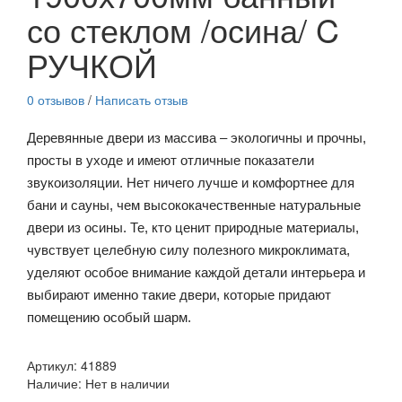
со стеклом /осина/ C
РУЧКОЙ
0 отзывов
/
Написать отзыв
Деревянные двери из массива – экологичны и прочны,
просты в уходе и имеют отличные показатели
звукоизоляции. Нет ничего лучше и комфортнее для
бани и сауны, чем высококачественные натуральные
двери из осины. Те, кто ценит природные материалы,
чувствует целебную силу полезного микроклимата,
уделяют особое внимание каждой детали интерьера и
выбирают именно такие двери, которые придают
помещению особый шарм.
Артикул:
41889
Наличие:
Нет в наличии