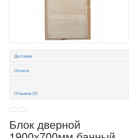
Доставка
Оплата
Отзывов (0)
Блок дверной
1900х700мм банный