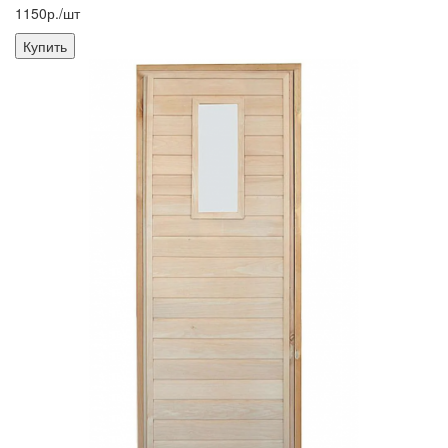
1150р./шт
Купить