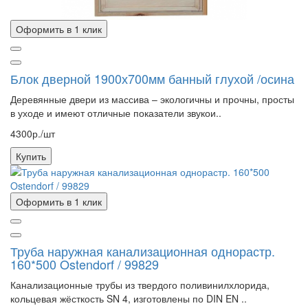
Оформить в 1 клик
Блок дверной 1900х700мм банный глухой /осина
Деревянные двери из массива – экологичны и прочны, просты
в уходе и имеют отличные показатели звукои..
4300р./шт
Купить
Оформить в 1 клик
Труба наружная канализационная однорастр.
160*500 Ostendorf / 99829
Канализационные трубы из твердого поливинилхлорида,
кольцевая жёсткость SN 4, изготовлены по DIN EN ..