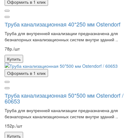
Оформить в 1 клик
Труба канализационная 40*250 мм Ostendorf
Труба для внутренней канализации предназначена для
безнапорных канализационных систем внутри зданий ..
78р./шт
Купить
Оформить в 1 клик
Труба канализационная 50*500 мм Ostendorf /
60653
Труба для внутренней канализации предназначена для
безнапорных канализационных систем внутри зданий ..
152р./шт
Купить