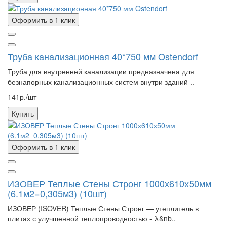
Оформить в 1 клик
Труба канализационная 40*750 мм Ostendorf
Труба для внутренней канализации предназначена для
безнапорных канализационных систем внутри зданий ..
141р./шт
Купить
Оформить в 1 клик
ИЗОВЕР Теплые Стены Стронг 1000х610х50мм
(6.1м2=0,305м3) (10шт)
ИЗОВЕР (ISOVER) Теплые Стены Стронг — утеплитель в
плитах с улучшенной теплопроводностью - λ&nb..