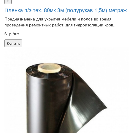
Пленка п/э тех. 80мк 3м (полурукав 1,5м) метраж
Предназначена для укрытия мебели и полов во время
проведения ремонтных работ, для гидроизоляции кров..
61р./шт
Купить