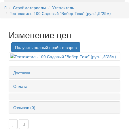
Стройматериалы
Утеплитель
Геотекстиль-100 Садовый "Вебер-Текс" (рул.1,5*25м)
Изменение цен
Получить полный прайс товаров
Доставка
Оплата
Отзывов (0)