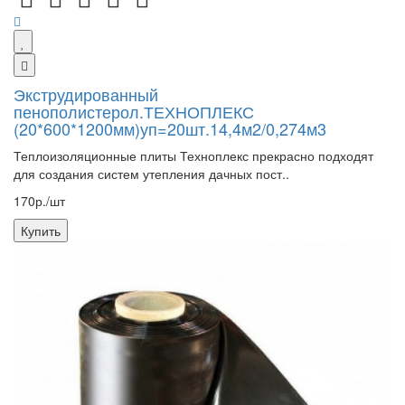
Экструдированный
пенополистерол.ТЕХНОПЛЕКС
(20*600*1200мм)уп=20шт.14,4м2/0,274м3
Теплоизоляционные плиты Техноплекс прекрасно подходят
для создания систем утепления дачных пост..
170р./шт
Купить