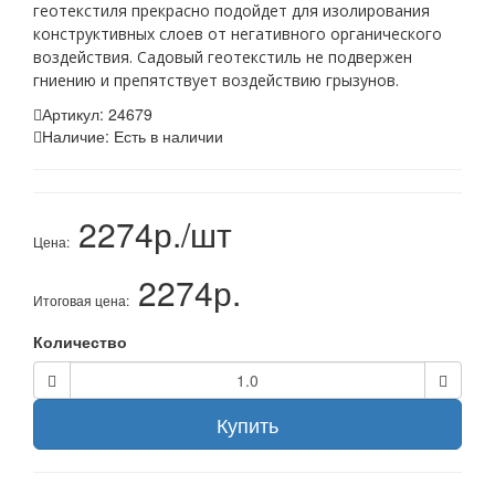
геотекстиля прекрасно подойдет для изолирования
конструктивных слоев от негативного органического
воздействия. Садовый геотекстиль не подвержен
гниению и препятствует воздействию грызунов.
Артикул:
24679
Наличие:
Есть в наличии
2274р./шт
Цена:
2274р.
Итоговая цена:
Количество
Купить