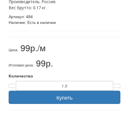
Производитель: Россия.
Вес брутто: 0.17 кг.
Артикул:
484
Наличие:
Есть в наличии
99р./м
Цена:
99р.
Итоговая цена:
Количество
Купить