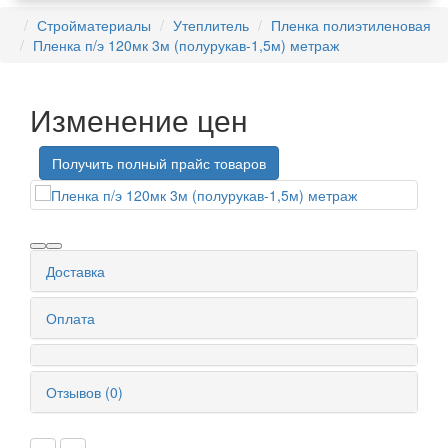
Стройматериалы
Утеплитель
Пленка полиэтиленовая
Пленка п/э 120мк 3м (полурукав-1,5м) метраж
Изменение цен
Получить полный прайс товаров
Доставка
Оплата
Отзывов (0)