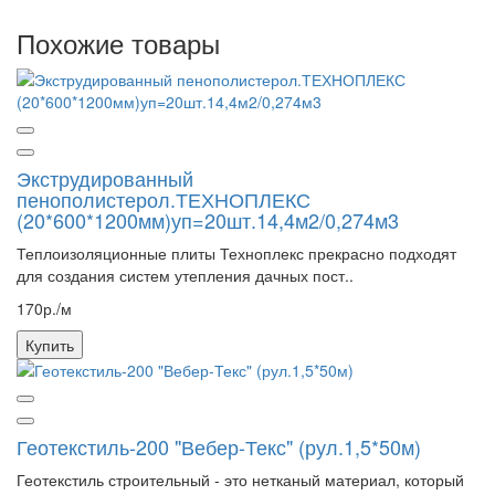
Похожие товары
Экструдированный
пенополистерол.ТЕХНОПЛЕКС
(20*600*1200мм)уп=20шт.14,4м2/0,274м3
Теплоизоляционные плиты Техноплекс прекрасно подходят
для создания систем утепления дачных пост..
170р./м
Купить
Геотекстиль-200 "Вебер-Текс" (рул.1,5*50м)
Геотекстиль строительный - это нетканый материал, который