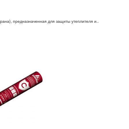
ана), предназначенная для защиты утеплителя и..