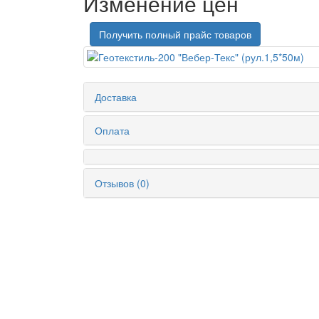
Изменение цен
Получить полный прайс товаров
Доставка
Оплата
Отзывов (0)