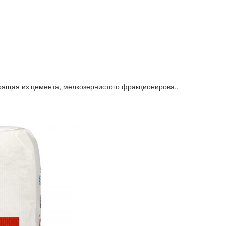
тоящая из цемента, мелкозернистого фракционирова..