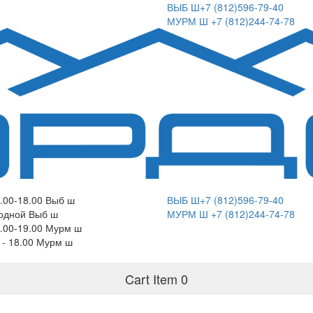
ВЫБ Ш+7 (812)596-79-40
МУРМ Ш +7 (812)244-74-78
.00-18.00 Выб ш
ВЫБ Ш+7 (812)596-79-40
одной Выб ш
МУРМ Ш +7 (812)244-74-78
.00-19.00 Мурм ш
0 - 18.00 Мурм ш
Cart Item
0