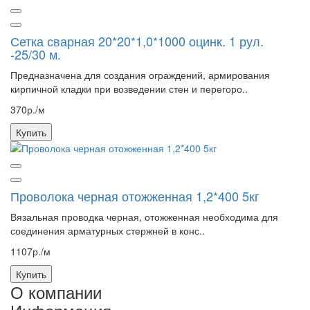
Сетка сварная 20*20*1,0*1000 оцинк. 1 рул.
-25/30 м.
Предназначена для создания ограждений, армирования
кирпичной кладки при возведении стен и перегоро..
370р./м
Купить
Проволока черная отожженная 1,2*400 5кг
Вязальная проводка черная, отожженная необходима для
соединения арматурных стержней в конс..
1107р./м
Купить
О компании