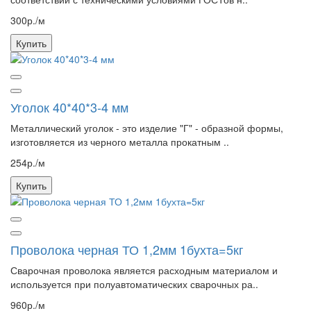
300р./м
Купить
Уголок 40*40*3-4 мм
Металлический уголок - это изделие "Г" - образной формы,
изготовляется из черного металла прокатным ..
254р./м
Купить
Проволока черная ТО 1,2мм 1бухта=5кг
Сварочная проволока является расходным материалом и
используется при полуавтоматических сварочных ра..
960р./м