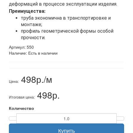
деформаций в процессе эксплуатации изделия.
Преимущества:
труба экономична в транспортировке и
монтаже;
профиль геометрической формы особой
прочности.
Артикул:
550
Наличие:
Есть в наличии
498р./м
Цена:
498р.
Итоговая цена:
Количество
Купить