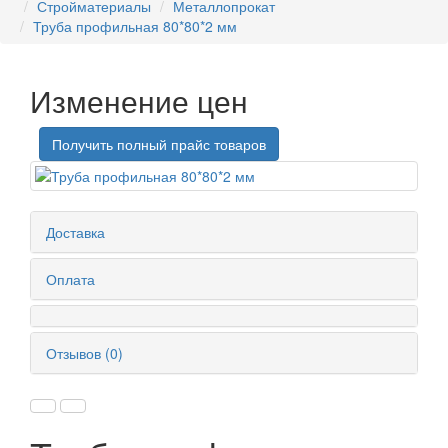
Стройматериалы
Металлопрокат
Труба профильная 80*80*2 мм
Изменение цен
Получить полный прайс товаров
Доставка
Оплата
Отзывов (0)