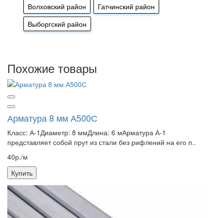
Волховский район
Гатчинский район
Выборгский район
Похожие товары
Арматура 8 мм А500С
Класс: А-1Диаметр: 8 ммДлина: 6 мАрматура А-1
представляет собой прут из стали без рифлений на его п..
40р./м
Купить