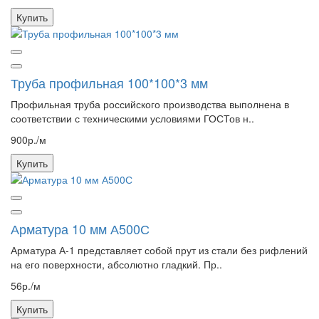
Купить
Труба профильная 100*100*3 мм
Профильная труба российского производства выполнена в
соответствии с техническими условиями ГОСТов н..
900р./м
Купить
Арматура 10 мм А500С
Арматура А-1 представляет собой прут из стали без рифлений
на его поверхности, абсолютно гладкий. Пр..
56р./м
Купить