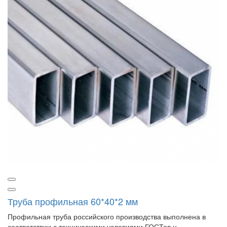
Труба профильная 60*40*2 мм
Профильная труба российского производства выполнена в
соответствии с техническими условиями ГОСТов н..