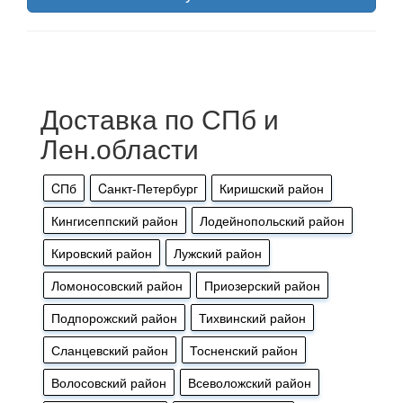
Доставка по СПб и
Лен.области
CПб
Cанкт-Петербург
Киришский район
Кингисеппский район
Лодейнопольский район
Кировский район
Лужский район
Ломоносовский район
Приозерский район
Подпорожский район
Тихвинский район
Сланцевский район
Тосненский район
Волосовский район
Всеволожский район