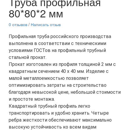
Труба профильная
80*80*2 мм
0 отзывов
/
Написать отзыв
Профильная труба российского производства
выполнена в соответствии с техническими
условиями ГОСТов на профильный трубный
стальной прокат.
Прокат изготовлен из профиля толщиной 2 мм с
квадратным сечением 40 х 40 мм. Изделие с
малой металлоемкостью позволяет
оптимизировать затраты на строительство
благодаря невысокой цене, небольшой стоимости
и простоте монтажа.
Квадратный трубный профиль легко
транспортировать и удобно хранить. Четыре
ребра жесткости обеспечивают максимально
высокую устойчивость ко всем видам