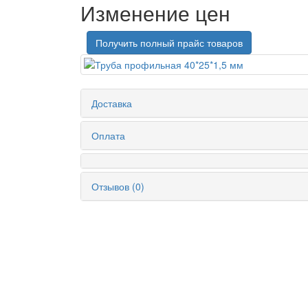
Изменение цен
Получить полный прайс товаров
Доставка
Оплата
Отзывов (0)