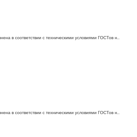
нена в соответствии с техническими условиями ГОСТов н..
нена в соответствии с техническими условиями ГОСТов н..