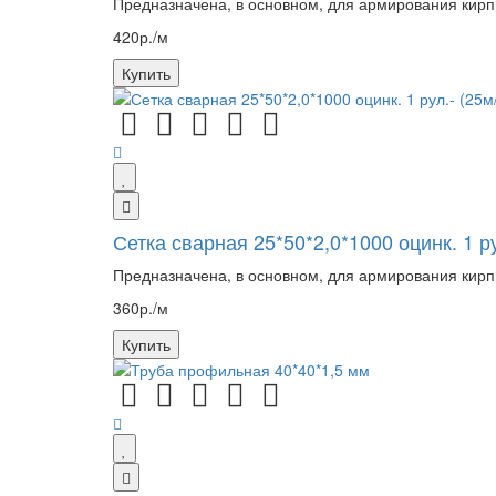
Предназначена, в основном, для армирования кирпи
420р./м
Купить
Сетка сварная 25*50*2,0*1000 оцинк. 1 ру
Предназначена, в основном, для армирования кирпи
360р./м
Купить