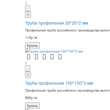
Труба профильная 20*20*2 мм
Профильная труба российского производства выпол
115р./м
Купить
Труба профильная 100*100*3 мм
Профильная труба российского производства выпол
900р./м
Купить