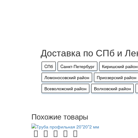
Доставка по СПб и Ле
CПб
Cанкт-Петербург
Киришский район
Ломоносовский район
Приозерский район
Всеволожский район
Волховский район
Похожие товары