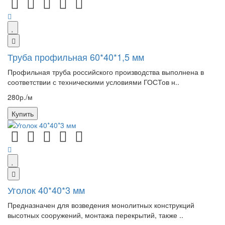
Труба профильная 60*40*1,5 мм
Профильная труба российского производства выполнена в
соответствии с техническими условиями ГОСТов н..
280р./м
Купить
Уголок 40*40*3 мм
Предназначен для возведения монолитных конструкций
высотных сооружений, монтажа перекрытий, также ..