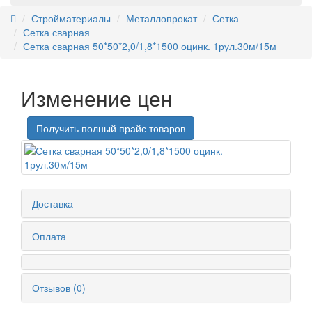
Стройматериалы
Металлопрокат
Сетка
Сетка сварная
Сетка сварная 50*50*2,0/1,8*1500 оцинк. 1рул.30м/15м
Изменение цен
Получить полный прайс товаров
Доставка
Оплата
Отзывов (0)