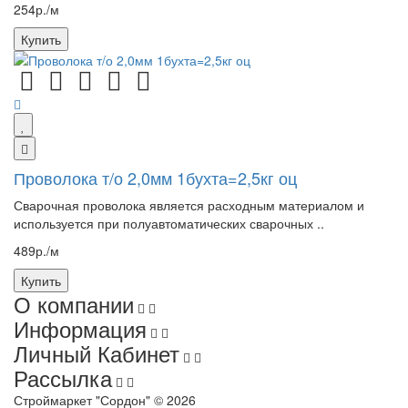
254р./м
Купить
Проволока т/о 2,0мм 1бухта=2,5кг оц
Сварочная проволока является расходным материалом и
используется при полуавтоматических сварочных ..
489р./м
Купить
О компании
Информация
Личный Кабинет
Рассылка
Строймаркет "Сордон" © 2026