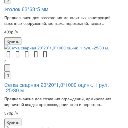
Уголок 63*63*5 мм
Предназначен для возведения монолитных конструкций
высотных сооружений, монтажа перекрытий, также ..
499р./м
Купить
Сетка сварная 20*20*1,0*1000 оцинк. 1 рул.
-25/30 м.
Предназначена для создания ограждений, армирования
кирпичной кладки при возведении стен и перегоро..
370р./м
Купить