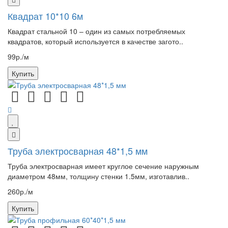
Квадрат 10*10 6м
Квадрат стальной 10 – один из самых потребляемых
квадратов, который используется в качестве загото..
99р./м
Купить
Труба электросварная 48*1,5 мм
Труба электросварная имеет круглое сечение наружным
диаметром 48мм, толщину стенки 1.5мм, изготавлив..
260р./м
Купить