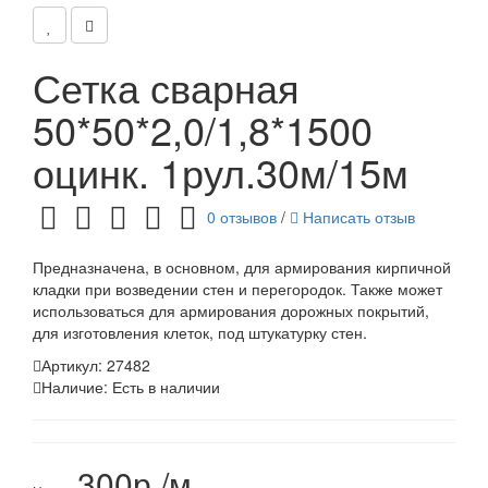
Сетка сварная
50*50*2,0/1,8*1500
оцинк. 1рул.30м/15м
0 отзывов
/
Написать отзыв
Предназначена, в основном, для армирования кирпичной
кладки при возведении стен и перегородок. Также может
использоваться для армирования дорожных покрытий,
для изготовления клеток, под штукатурку стен.
Артикул:
27482
Наличие:
Есть в наличии
300р./м