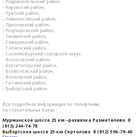
- Лодейнопольский район,
- Кировский район,
- Лужский район,
- Ломоносовский район,
- Приозерский район,
- Подпорожский район,
- Тихвинский район,
- Сланцевский район,
- Тосненский район,
- Сосновоборский городской округ,
- Волосовский район,
- Бокситогорский район,
- Всеволожский район,
- Волховский район,
- Гатчинский район,
- Выборгский район.
Вся подробная информация по телефонам,
на строительных базах :
Мурманское шоссе 25 км –развязка Разметелево 8
(812) 244-74-78
Выборгское шоссе 25 км Сертолово 8 (812) 596-79-40