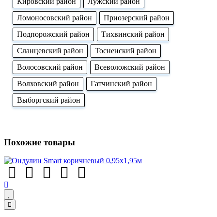
Кировский район
Лужский район
Ломоносовский район
Приозерский район
Подпорожский район
Тихвинский район
Сланцевский район
Тосненский район
Волосовский район
Всеволожский район
Волховский район
Гатчинский район
Выборгский район
Похожие товары