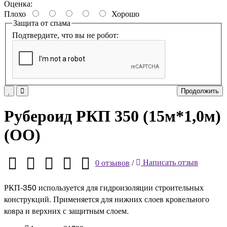
Оценка:
Плохо
Хорошо
Защита от спама
Подтвердите, что вы не робот:
Продолжить
Рубероид РКП 350 (15м*1,0м)
(ОО)
0 отзывов
/
Написать отзыв
РКП-350 используется для гидроизоляции строительных
конструкций. Применяется для нижних слоев кровельного
ковра и верхних с защитным слоем.