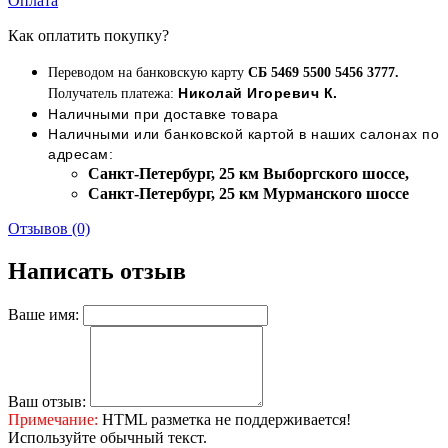
Оплата
Как оплатить покупку?
Переводом на банковскую карту
СБ 5469 5500 5456 3777.
Николай Игоревич К.
Получатель платежа:
Наличными при доставке товара
Наличными или банковской картой в наших салонах по
адресам:
Cанкт-Петербург, 25 км Выборгского шоссе,
Cанкт-Петербург, 25 км Мурманского шоссе
Отзывов (0)
Написать отзыв
Ваше имя:
Ваш отзыв:
Примечание:
HTML разметка не поддерживается!
Используйте обычный текст.