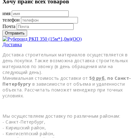
Хочу прайс всех товаров
имя
телефон
Почта
Отправить
Доставка
Доставка строительных материалов осуществляется в
день покупки. Также возможна доставка строительных
материалов по звонку (в день обращения или на
следующий день).
Минимальная стоимость доставки от
5
0
руб,
по Санкт-
Петербургу
в зависимости от объема и удаленности
объекта. Рассчитать поможет менеджер при точных
условиях.
Мы осуществляем доставку по различным районам:
- Санкт-Петербург,
- Киришский район,
- Кингисеппский район,