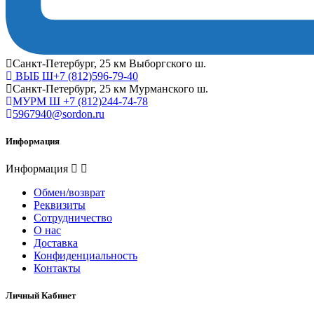
Cанкт-Петербург, 25 км Выборгского ш.
ВЫБ Ш+7 (812)596-79-40
Cанкт-Петербург, 25 км Мурманского ш.
МУРМ Ш +7 (812)244-74-78
5967940@sordon.ru
Информация
Информация
Обмен/возврат
Реквизиты
Сотрудничество
О нас
Доставка
Конфиденциальность
Контакты
Личный Кабинет