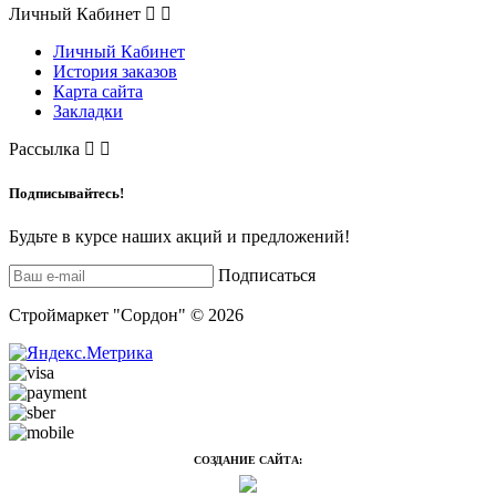
Личный Кабинет
Личный Кабинет
История заказов
Карта сайта
Закладки
Рассылка
Подписывайтесь!
Будьте в курсе наших акций и предложений!
Подписаться
Строймаркет "Сордон" © 2026
СОЗДАНИЕ САЙТА: