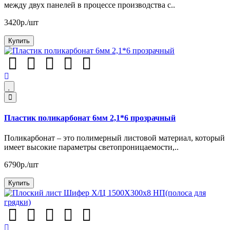
между двух панелей в процессе производства с..
3420р./шт
Купить
Пластик поликарбонат 6мм 2,1*6 прозрачный
Поликарбонат – это полимерный листовой материал, который
имеет высокие параметры светопроницаемости,..
6790р./шт
Купить