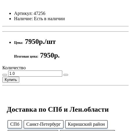
Артикул:
47256
Наличие:
Есть в наличии
7950р./шт
Цена:
7950р.
Итоговая цена:
Количество
Купить
Доставка по СПб и Лен.области
CПб
Cанкт-Петербург
Киришский район