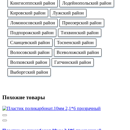
Кингисеппский район
Лодейнопольский район
Кировский район
Лужский район
Ломоносовский район
Приозерский район
Подпорожский район
Тихвинский район
Сланцевский район
Тосненский район
Волосовский район
Всеволожский район
Волховский район
Гатчинский район
Выборгский район
Похожие товары