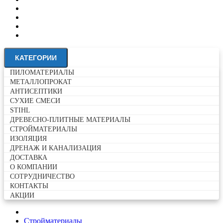
ДОСТАВКА
О КОМПАНИИ
CОТРУДНИЧЕСТВО
КОНТАКТЫ
АКЦИИ
КАТЕГОРИИ
ПИЛОМАТЕРИАЛЫ
МЕТАЛЛОПРОКАТ
АНТИСЕПТИКИ
СУХИЕ СМЕСИ
STIHL
ДРЕВЕСНО-ПЛИТНЫЕ МАТЕРИАЛЫ
СТРОЙМАТЕРИАЛЫ
ИЗОЛЯЦИЯ
ДРЕНАЖ И КАНАЛИЗАЦИЯ
ДОСТАВКА
О КОМПАНИИ
CОТРУДНИЧЕСТВО
КОНТАКТЫ
АКЦИИ
Стройматериалы