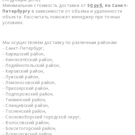
Минимальная стоимость доставки от
5
0
руб,
по Санкт-
Петербургу
в зависимости от объема и удаленности
объекта. Рассчитать поможет менеджер при точных
условиях.
Мы осуществляем доставку по различным районам:
- Санкт-Петербург,
- Киришский район,
- Кингисеппский район,
- Лодейнопольский район,
- Кировский район,
- Лужский район,
- Ломоносовский район,
- Приозерский район,
- Подпорожский район,
- Тихвинский район,
- Сланцевский район,
- Тосненский район,
- Сосновоборский городской округ,
- Волосовский район,
- Бокситогорский район,
- Всеволожский район,