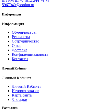
МУРМ Ш +7 (812)244-74-78
5967940@sordon.ru
Информация
Информация
Обмен/возврат
Реквизиты
Сотрудничество
О нас
Доставка
Конфиденциальность
Контакты
Личный Кабинет
Личный Кабинет
Личный Кабинет
История заказов
Карта сайта
Закладки
Рассылка