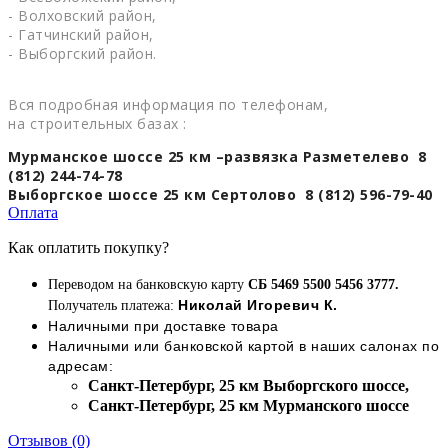
- Волховский район,
- Гатчинский район,
- Выборгский район.
Вся подробная информация по телефонам,
на строительных базах :
Мурманское шоссе 25 км –развязка Разметелево 8
(812) 244-74-78
Выборгское шоссе 25 км Сертолово 8 (812) 596-79-40
Оплата
Как оплатить покупку?
Переводом на банковскую карту
СБ 5469 5500 5456 3777.
Николай Игоревич К.
Получатель платежа:
Наличными при доставке товара
Наличными или банковской картой в наших салонах по
адресам:
Cанкт-Петербург, 25 км Выборгского шоссе,
Cанкт-Петербург, 25 км Мурманского шоссе
Отзывов (0)