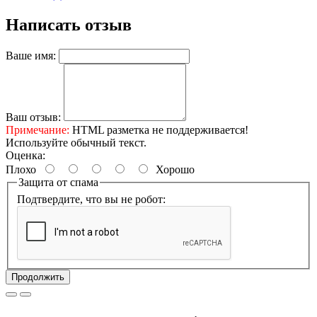
Написать отзыв
Ваше имя:
Ваш отзыв:
Примечание:
HTML разметка не поддерживается!
Используйте обычный текст.
Оценка:
Плохо
Хорошо
Защита от спама
Подтвердите, что вы не робот:
Продолжить