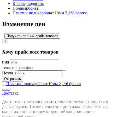
Кровля, водосток
Поликарбонат
Пластик поликарбонат.10мм 2,1*6 бронза
Изменение цен
Получить полный прайс товаров
×
Хочу прайс всех товаров
имя
телефон
Почта
Отправить
Доставка
Доставка строительных материалов осуществляется в
день покупки. Также возможна доставка строительных
материалов по звонку (в день обращения или на
следующий день).