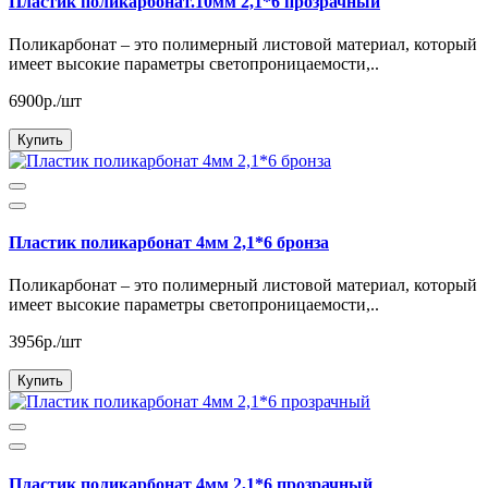
Пластик поликарбонат.10мм 2,1*6 прозрачный
Поликарбонат – это полимерный листовой материал, который
имеет высокие параметры светопроницаемости,..
6900р./шт
Купить
Пластик поликарбонат 4мм 2,1*6 бронза
Поликарбонат – это полимерный листовой материал, который
имеет высокие параметры светопроницаемости,..
3956р./шт
Купить
Пластик поликарбонат 4мм 2,1*6 прозрачный