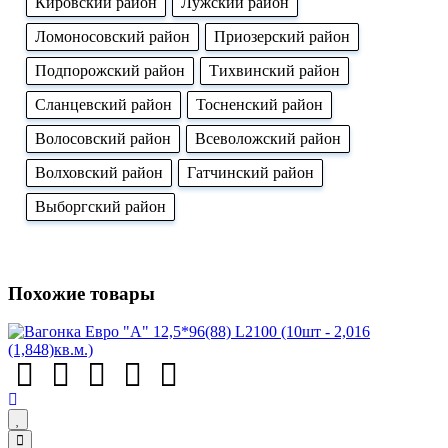
Кировский район
Лужский район
Ломоносовский район
Приозерский район
Подпорожский район
Тихвинский район
Сланцевский район
Тосненский район
Волосовский район
Всеволожский район
Волховский район
Гатчинский район
Выборгский район
Похожие товары