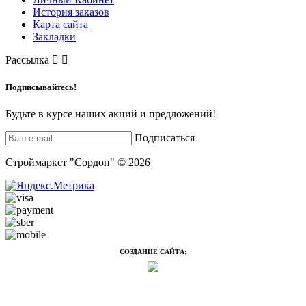
История заказов
Карта сайта
Закладки
Рассылка
Подписывайтесь!
Будьте в курсе наших акций и предложений!
Подписаться
Строймаркет "Сордон" © 2026
СОЗДАНИЕ САЙТА: