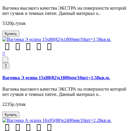
Вагонка высокого качества ЭКСТРА на поверхности которой
нет сучков и темных пятен. Данный материал о..
5320р./упак
Купить
Вагонка Э осина 15х88(82)х1800мм/10шт=1,58кв.м.
Вагонка высокого качества ЭКСТРА на поверхности которой
нет сучков и темных пятен. Данный материал о..
2235р./упак
Купить