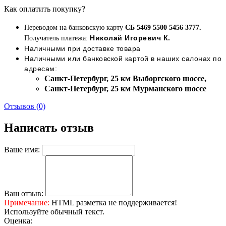
Как оплатить покупку?
Переводом на банковскую карту
СБ 5469 5500 5456 3777.
Николай Игоревич К.
Получатель платежа:
Наличными при доставке товара
Наличными или банковской картой в наших салонах по
адресам:
Cанкт-Петербург, 25 км Выборгского шоссе,
Cанкт-Петербург, 25 км Мурманского шоссе
Отзывов (0)
Написать отзыв
Ваше имя:
Ваш отзыв:
Примечание:
HTML разметка не поддерживается!
Используйте обычный текст.
Оценка: