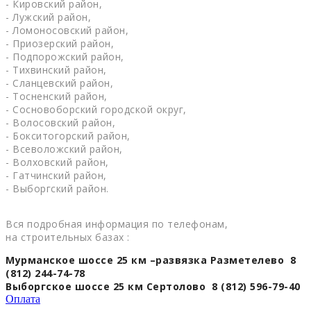
- Кировский район,
- Лужский район,
- Ломоносовский район,
- Приозерский район,
- Подпорожский район,
- Тихвинский район,
- Сланцевский район,
- Тосненский район,
- Сосновоборский городской округ,
- Волосовский район,
- Бокситогорский район,
- Всеволожский район,
- Волховский район,
- Гатчинский район,
- Выборгский район.
Вся подробная информация по телефонам,
на строительных базах :
Мурманское шоссе 25 км –развязка Разметелево 8
(812) 244-74-78
Выборгское шоссе 25 км Сертолово 8 (812) 596-79-40
Оплата