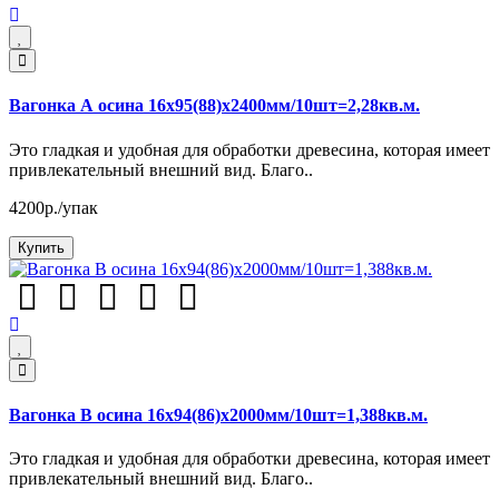
Вагонка А осина 16х95(88)х2400мм/10шт=2,28кв.м.
Это гладкая и удобная для обработки древесина, которая имеет
привлекательный внешний вид. Благо..
4200р./упак
Купить
Вагонка В осина 16х94(86)х2000мм/10шт=1,388кв.м.
Это гладкая и удобная для обработки древесина, которая имеет
привлекательный внешний вид. Благо..