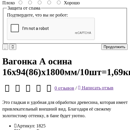
Плохо
Хорошо
Защита от спама
Подтвердите, что вы не робот:
Продолжить
Вагонка А осина
16х94(86)х1800мм/10шт=1,69к
0 отзывов
/
Написать отзыв
Это гладкая и удобная для обработки древесина, которая имеет
привлекательный внешний вид. Благодаря её свежему
золотистому оттенку, в бане будет уютно.
Артикул:
1825