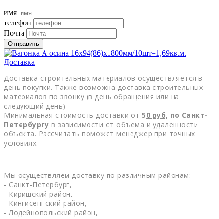
имя
телефон
Почта
Отправить
Доставка
Доставка строительных материалов осуществляется в
день покупки. Также возможна доставка строительных
материалов по звонку (в день обращения или на
следующий день).
Минимальная стоимость доставки от
5
0
руб,
по Санкт-
Петербургу
в зависимости от объема и удаленности
объекта. Рассчитать поможет менеджер при точных
условиях.
Мы осуществляем доставку по различным районам:
- Санкт-Петербург,
- Киришский район,
- Кингисеппский район,
- Лодейнопольский район,