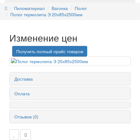
Пиломатериал
Вагонка
Полог
Полог термолипа Э 20х85х2500мм
Изменение цен
Получить полный прайс товаров
Доставка
Оплата
Отзывов (0)