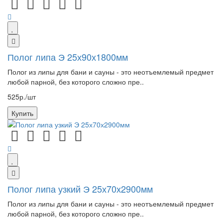
Полог липа Э 25х90х1800мм
Полог из липы для бани и сауны - это неотъемлемый предмет
любой парной, без которого сложно пре..
525р./шт
Купить
Полог липа узкий Э 25х70х2900мм
Полог из липы для бани и сауны - это неотъемлемый предмет
любой парной, без которого сложно пре..