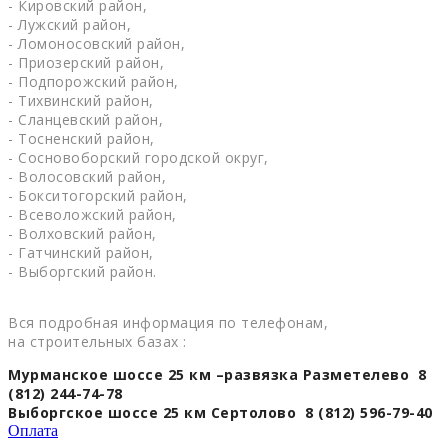
- Кировский район,
- Лужский район,
- Ломоносовский район,
- Приозерский район,
- Подпорожский район,
- Тихвинский район,
- Сланцевский район,
- Тосненский район,
- Сосновоборский городской округ,
- Волосовский район,
- Бокситогорский район,
- Всеволожский район,
- Волховский район,
- Гатчинский район,
- Выборгский район.
Вся подробная информация по телефонам,
на строительных базах :
Мурманское шоссе 25 км –развязка Разметелево 8
(812) 244-74-78
Выборгское шоссе 25 км Сертолово 8 (812) 596-79-40
Оплата