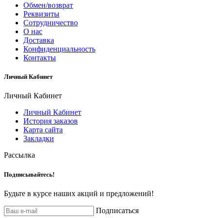
Обмен/возврат
Реквизиты
Сотрудничество
О нас
Доставка
Конфиденциальность
Контакты
Личный Кабинет
Личный Кабинет
Личный Кабинет
История заказов
Карта сайта
Закладки
Рассылка
Подписывайтесь!
Будьте в курсе наших акций и предложений!
Подписаться