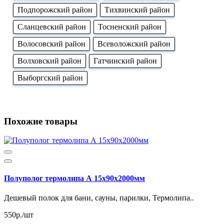
Подпорожский район
Тихвинский район
Сланцевский район
Тосненский район
Волосовский район
Всеволожский район
Волховский район
Гатчинский район
Выборгский район
Похожие товары
Полуполог термолипа А 15х90х2000мм
Дешевый полок для бани, сауны, парилки, Термолипа..
550р./шт