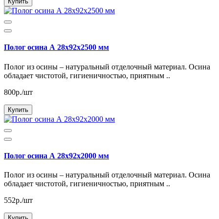
Купить
Полог осина А 28х92х2500 мм
Полог из осины – натуральный отделочный материал. Осина
обладает чистотой, гигиеничностью, приятным ..
800р./шт
Купить
Полог осина А 28х92х2000 мм
Полог из осины – натуральный отделочный материал. Осина
обладает чистотой, гигиеничностью, приятным ..
552р./шт
Купить