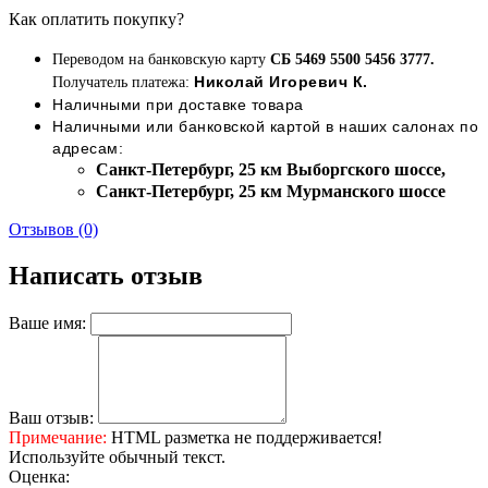
Как оплатить покупку?
Переводом на банковскую карту
СБ 5469 5500 5456 3777.
Николай Игоревич К.
Получатель платежа:
Наличными при доставке товара
Наличными или банковской картой в наших салонах по
адресам:
Cанкт-Петербург, 25 км Выборгского шоссе,
Cанкт-Петербург, 25 км Мурманского шоссе
Отзывов (0)
Написать отзыв
Ваше имя:
Ваш отзыв:
Примечание:
HTML разметка не поддерживается!
Используйте обычный текст.
Оценка: