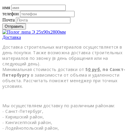
имя
телефон
Почта
Отправить
Доставка
Доставка строительных материалов осуществляется в
день покупки. Также возможна доставка строительных
материалов по звонку (в день обращения или на
следующий день).
Минимальная стоимость доставки от
5
0
руб,
по Санкт-
Петербургу
в зависимости от объема и удаленности
объекта. Рассчитать поможет менеджер при точных
условиях.
Мы осуществляем доставку по различным районам:
- Санкт-Петербург,
- Киришский район,
- Кингисеппский район,
- Лодейнопольский район,