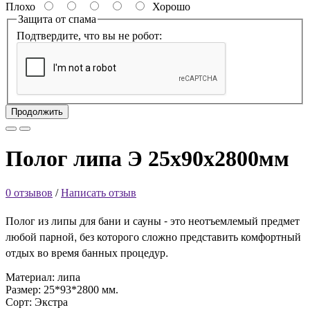
Плохо
Хорошо
Защита от спама
Подтвердите, что вы не робот:
Продолжить
Полог липа Э 25х90х2800мм
0 отзывов
/
Написать отзыв
Полог из липы для бани и сауны
- это неотъемлемый предмет
любой парной, без которого сложно представить комфортный
отдых во время банных процедур.
Материал: липа
Размер: 25*93*2800 мм.
Сорт: Экстра