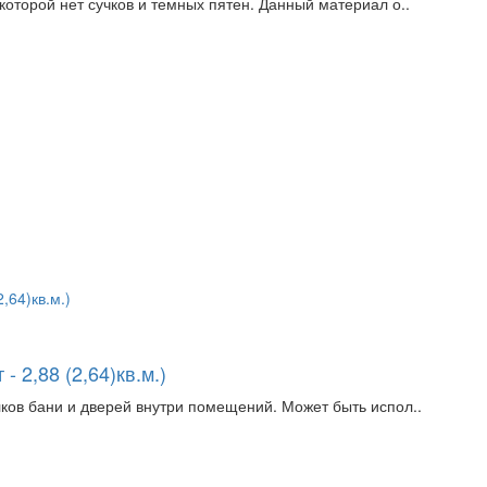
которой нет сучков и темных пятен. Данный материал о..
- 2,88 (2,64)кв.м.)
ков бани и дверей внутри помещений. Может быть испол..