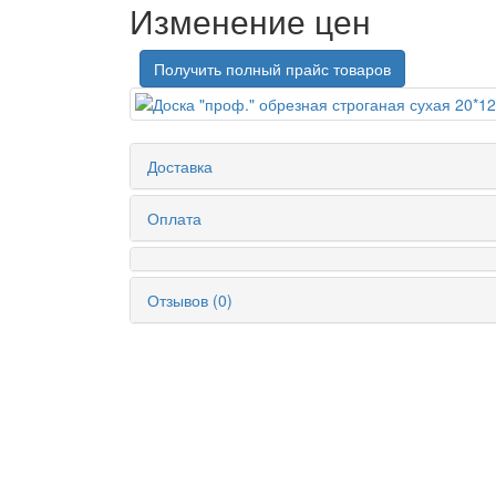
Изменение цен
Получить полный прайс товаров
Доставка
Оплата
Отзывов (0)