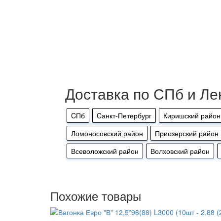
Доставка по СПб и Ле
CПб
Cанкт-Петербург
Киришский район
Ломоносовский район
Приозерский район
Всеволожский район
Волховский район
Похожие товары