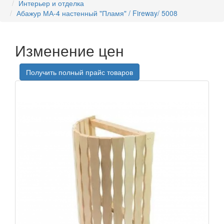
Интерьер и отделка
Абажур МА-4 настенный "Пламя" / Fireway/ 5008
Изменение цен
Получить полный прайс товаров