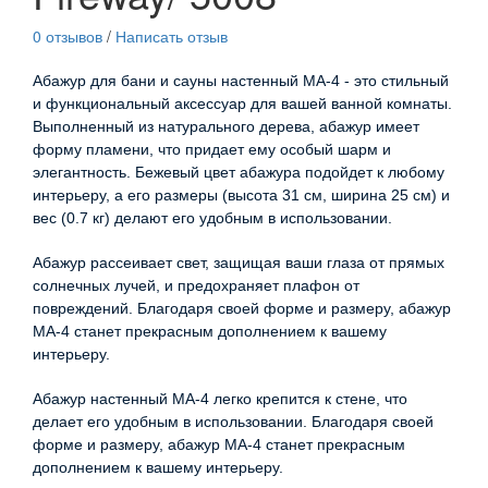
0 отзывов
/
Написать отзыв
Абажур для бани и сауны настенный МА-4 - это стильный
и функциональный аксессуар для вашей ванной комнаты.
Выполненный из натурального дерева, абажур имеет
форму пламени, что придает ему особый шарм и
элегантность. Бежевый цвет абажура подойдет к любому
интерьеру, а его размеры (высота 31 см, ширина 25 см) и
вес (0.7 кг) делают его удобным в использовании.
Абажур рассеивает свет, защищая ваши глаза от прямых
солнечных лучей, и предохраняет плафон от
повреждений. Благодаря своей форме и размеру, абажур
МА-4 станет прекрасным дополнением к вашему
интерьеру.
Абажур настенный МА-4 легко крепится к стене, что
делает его удобным в использовании. Благодаря своей
форме и размеру, абажур МА-4 станет прекрасным
дополнением к вашему интерьеру.