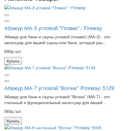
Абажур МА-3 угловой "Пламя" / Fireway
Абажур для бани и сауны угловой (пламя) (МА-3) - это
аксессуар для вашей сауны или бани, который рас..
690р./шт
Купить
Абажур МА-7 угловой "Волна" /Fireway/ 5129
Абажур для бани и сауны угловой "Волна" (МА-7) - это
стильный и функциональный аксессуар для вашей ..
560р./шт
Купить