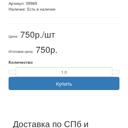
Артикул:
39969
Наличие:
Есть в наличии
750р./шт
Цена:
750р.
Итоговая цена:
Количество
Купить
Доставка по СПб и