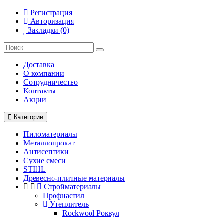
Регистрация
Авторизация
Закладки (0)
Доставка
О компании
Cотрудничество
Контакты
Акции
Категории
Пиломатериалы
Металлопрокат
Антисептики
Сухие смеси
STIHL
Древесно-плитные материалы
Стройматериалы
Профнастил
Утеплитель
Rockwool Роквул