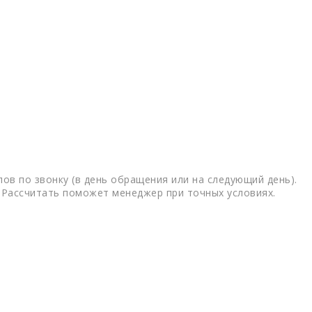
ов по звонку (в день обращения или на следующий день).
 Рассчитать поможет менеджер при точных условиях.