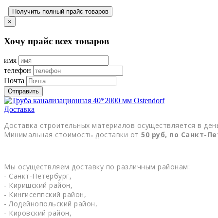
Получить полный прайс товаров
×
Хочу прайс всех товаров
имя
телефон
Почта
Отправить
Доставка
Доставка строительных материалов осуществляется в день
Минимальная стоимость доставки от
5
0
руб,
по Санкт-Пе
Мы осуществляем доставку по различным районам:
- Санкт-Петербург,
- Киришский район,
- Кингисеппский район,
- Лодейнопольский район,
- Кировский район,