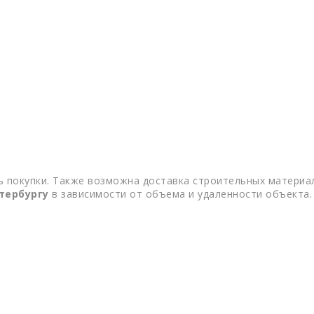
 покупки. Также возможна доставка строительных материал
тербургу
в зависимости от объема и удаленности объекта.