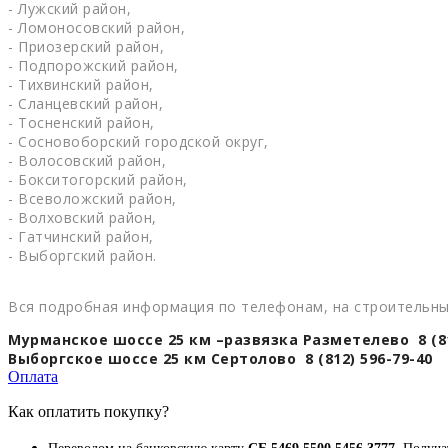
- Лужский район,
- Ломоносовский район,
- Приозерский район,
- Подпорожский район,
- Тихвинский район,
- Сланцевский район,
- Тосненский район,
- Сосновоборский городской округ,
- Волосовский район,
- Бокситогорский район,
- Всеволожский район,
- Волховский район,
- Гатчинский район,
- Выборгский район.
Вся подробная информация по телефонам, на строительны
Мурманское шоссе 25 км –развязка Разметелево 8 (81
Выборгское шоссе 25 км Сертолово 8 (812) 596-79-40
Оплата
Как оплатить покупку?