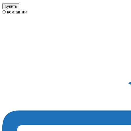
Купить
О компании