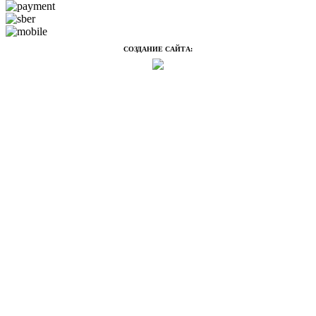
СОЗДАНИЕ САЙТА: