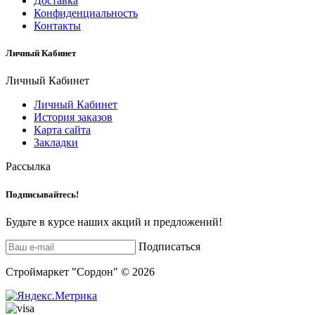
Доставка
Конфиденциальность
Контакты
Личный Кабинет
Личный Кабинет
Личный Кабинет
История заказов
Карта сайта
Закладки
Рассылка
Подписывайтесь!
Будьте в курсе наших акций и предложений!
Подписаться
Строймаркет "Сордон" © 2026