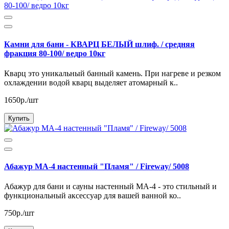
Камни для бани - КВАРЦ БЕЛЫЙ шлиф. / средняя
фракция 80-100/ ведро 10кг
Кварц это уникальный банный камень. При нагреве и резком
охлаждении водой кварц выделяет атомарный к..
1650р./шт
Купить
Абажур МА-4 настенный "Пламя" / Fireway/ 5008
Абажур для бани и сауны настенный МА-4 - это стильный и
функциональный аксессуар для вашей ванной ко..
750р./шт