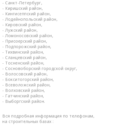
- Санкт-Петербург,
- Киришский район,
- Кингисеппский район,
- Лодейнопольский район,
- Кировский район,
- Лужский район,
- Ломоносовский район,
- Приозерский район,
- Подпорожский район,
- Тихвинский район,
- Сланцевский район,
- Тосненский район,
- Сосновоборский городской округ,
- Волосовский район,
- Бокситогорский район,
- Всеволожский район,
- Волховский район,
- Гатчинский район,
- Выборгский район.
Вся подробная информация по телефонам,
на строительных базах :