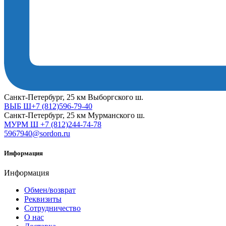
Cанкт-Петербург, 25 км Выборгского ш.
ВЫБ Ш+7 (812)596-79-40
Cанкт-Петербург, 25 км Мурманского ш.
МУРМ Ш +7 (812)244-74-78
5967940@sordon.ru
Информация
Информация
Обмен/возврат
Реквизиты
Сотрудничество
О нас