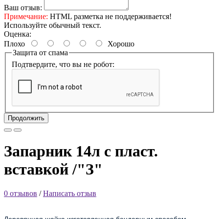
Ваш отзыв:
Примечание:
HTML разметка не поддерживается!
Используйте обычный текст.
Оценка:
Плохо
Хорошо
Защита от спама
Подтвердите, что вы не робот:
Продолжить
Запарник 14л с пласт.
вставкой /"З"
0 отзывов
/
Написать отзыв