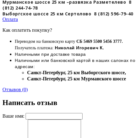
Мурманское шоссе 25 км –развязка Разметелево 8
(812) 244-74-78
Выборгское шоссе 25 км Сертолово 8 (812) 596-79-40
Оплата
Как оплатить покупку?
Переводом на банковскую карту
СБ 5469 5500 5456 3777.
Николай Игоревич К.
Получатель платежа:
Наличными при доставке товара
Наличными или банковской картой в наших салонах по
адресам:
Cанкт-Петербург, 25 км Выборгского шоссе,
Cанкт-Петербург, 25 км Мурманского шоссе
Отзывов (0)
Написать отзыв
Ваше имя: