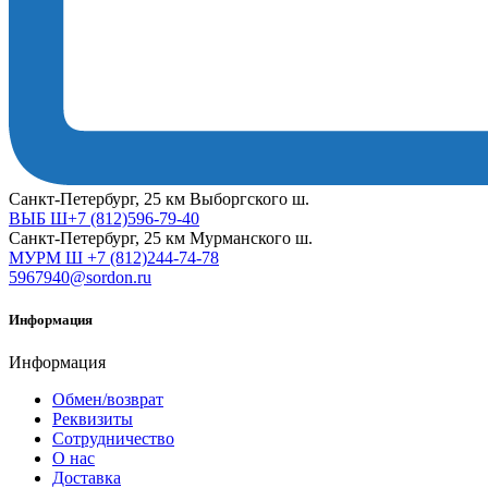
Cанкт-Петербург, 25 км Выборгского ш.
ВЫБ Ш+7 (812)596-79-40
Cанкт-Петербург, 25 км Мурманского ш.
МУРМ Ш +7 (812)244-74-78
5967940@sordon.ru
Информация
Информация
Обмен/возврат
Реквизиты
Сотрудничество
О нас
Доставка