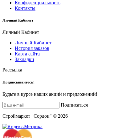
Конфиденциальность
Контакты
Личный Кабинет
Личный Кабинет
Личный Кабинет
История заказов
Карта сайта
Закладки
Рассылка
Подписывайтесь!
Будьте в курсе наших акций и предложений!
Подписаться
Строймаркет "Сордон" © 2026