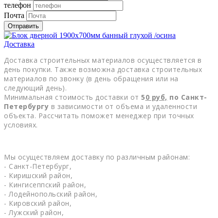
телефон
Почта
Отправить
Доставка
Доставка строительных материалов осуществляется в
день покупки. Также возможна доставка строительных
материалов по звонку (в день обращения или на
следующий день).
Минимальная стоимость доставки от
5
0
руб,
по Санкт-
Петербургу
в зависимости от объема и удаленности
объекта. Рассчитать поможет менеджер при точных
условиях.
Мы осуществляем доставку по различным районам:
- Санкт-Петербург,
- Киришский район,
- Кингисеппский район,
- Лодейнопольский район,
- Кировский район,
- Лужский район,