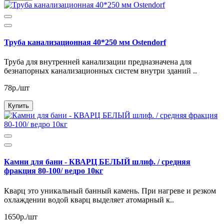
Труба канализационная 40*250 мм Ostendorf
Труба для внутренней канализации предназначена для
безнапорных канализационных систем внутри зданий ..
78р./шт
Купить
Камни для бани - КВАРЦ БЕЛЫЙ шлиф. / средняя
фракция 80-100/ ведро 10кг
Кварц это уникальный банный камень. При нагреве и резком
охлаждении водой кварц выделяет атомарный к..
1650р./шт