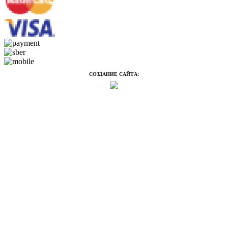
СОЗДАНИЕ САЙТА: