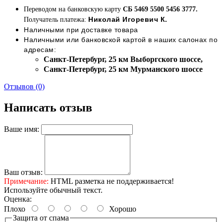
Переводом на банковскую карту
СБ 5469 5500 5456 3777.
Николай Игоревич К.
Получатель платежа:
Наличными при доставке товара
Наличными или банковской картой в наших салонах по
адресам:
Cанкт-Петербург, 25 км Выборгского шоссе,
Cанкт-Петербург, 25 км Мурманского шоссе
Отзывов (0)
Написать отзыв
Ваше имя:
Ваш отзыв:
Примечание:
HTML разметка не поддерживается!
Используйте обычный текст.
Оценка:
Плохо
Хорошо
Защита от спама