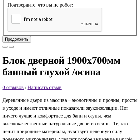
Подтвердите, что вы не робот:
Продолжить
Блок дверной 1900х700мм
банный глухой /осина
0 отзывов
/
Написать отзыв
Деревянные двери из массива – экологичны и прочны, просты
в уходе и имеют отличные показатели звукоизоляции. Нет
ничего лучше и комфортнее для бани и сауны, чем
высококачественные натуральные двери из осины. Те, кто
ценит природные материалы, чувствует целебную силу
полезного микроклимата, уделяют особое внимание каждой