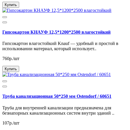
Купить
Гипсокартон КНАУФ 12,5*1200*2500 влагостойкий
Гипсокартон влагостойкий Knauf — удобный и простой в
использовании материал, который использует..
760р./шт
Купить
Труба канализационная 50*250 мм Ostendorf / 60651
Труба для внутренней канализации предназначена для
безнапорных канализационных систем внутри зданий ..
107р./шт