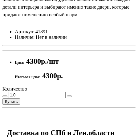
детали интерьера и выбирают именно такие двери, которые
придают помещению особый шарм.
Артикул:
41891
Наличие:
Нет в наличии
4300р./шт
Цена:
4300р.
Итоговая цена:
Количество
Купить
Доставка по СПб и Лен.области