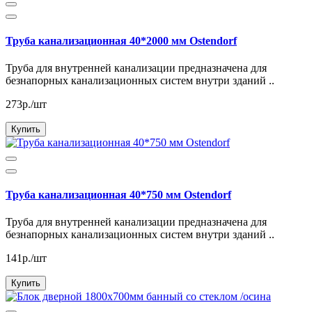
Труба канализационная 40*2000 мм Ostendorf
Труба для внутренней канализации предназначена для
безнапорных канализационных систем внутри зданий ..
273р./шт
Купить
Труба канализационная 40*750 мм Ostendorf
Труба для внутренней канализации предназначена для
безнапорных канализационных систем внутри зданий ..
141р./шт
Купить