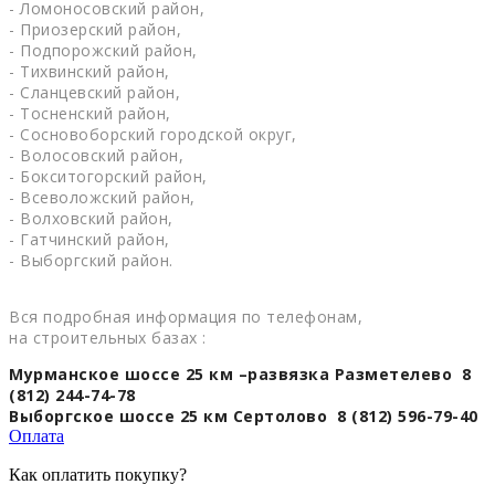
- Ломоносовский район,
- Приозерский район,
- Подпорожский район,
- Тихвинский район,
- Сланцевский район,
- Тосненский район,
- Сосновоборский городской округ,
- Волосовский район,
- Бокситогорский район,
- Всеволожский район,
- Волховский район,
- Гатчинский район,
- Выборгский район.
Вся подробная информация по телефонам,
на строительных базах :
Мурманское шоссе 25 км –развязка Разметелево 8
(812) 244-74-78
Выборгское шоссе 25 км Сертолово 8 (812) 596-79-40
Оплата
Как оплатить покупку?