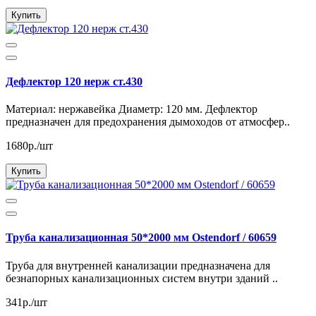
Купить
Дефлектор 120 нерж ст.430
Материал: нержавейка Диаметр: 120 мм. Дефлектор
предназначен для предохранения дымоходов от атмосфер..
1680р./шт
Купить
Труба канализационная 50*2000 мм Ostendorf / 60659
Труба для внутренней канализации предназначена для
безнапорных канализационных систем внутри зданий ..
341р./шт