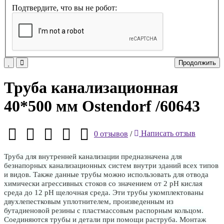
Подтвердите, что вы не робот:
Продолжить
Труба канализационная
40*500 мм Ostendorf /60643
0 отзывов
/
Написать отзыв
Труба для внутренней канализации предназначена для
безнапорных канализационных систем внутри зданий всех типов
и видов. Также данные трубы можно использовать для отвода
химически агрессивных стоков со значением от 2 рН кислая
среда до 12 рН щелочная среда. Эти трубы укомплектованы
двухлепестковым уплотнителем, произведенным из
бутадиеновой резины с пластмассовым распорным кольцом.
Соединяются трубы и детали при помощи раструба. Монтаж