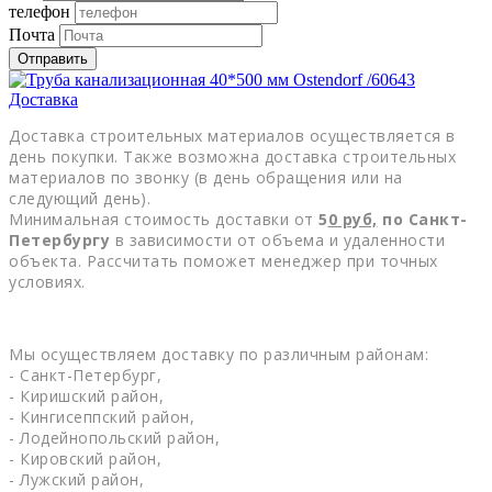
телефон
Почта
Отправить
Доставка
Доставка строительных материалов осуществляется в
день покупки. Также возможна доставка строительных
материалов по звонку (в день обращения или на
следующий день).
Минимальная стоимость доставки от
5
0
руб,
по Санкт-
Петербургу
в зависимости от объема и удаленности
объекта. Рассчитать поможет менеджер при точных
условиях.
Мы осуществляем доставку по различным районам:
- Санкт-Петербург,
- Киришский район,
- Кингисеппский район,
- Лодейнопольский район,
- Кировский район,
- Лужский район,