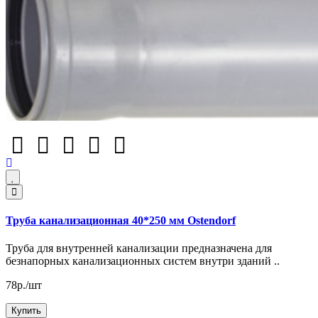
Труба канализационная 40*250 мм Ostendorf
Труба для внутренней канализации предназначена для
безнапорных канализационных систем внутри зданий ..
78р./шт
Купить