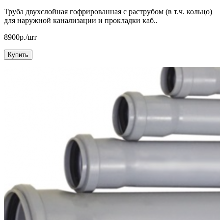
Труба двухслойная гофрированная с раструбом (в т.ч. кольцо)
для наружной канализации и прокладки каб..
8900р./шт
Купить