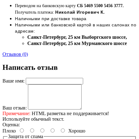
Переводом на банковскую карту
СБ 5469 5500 5456 3777.
Николай Игоревич К.
Получатель платежа:
Наличными при доставке товара
Наличными или банковской картой в наших салонах по
адресам:
Cанкт-Петербург, 25 км Выборгского шоссе,
Cанкт-Петербург, 25 км Мурманского шоссе
Отзывов (0)
Написать отзыв
Ваше имя:
Ваш отзыв:
Примечание:
HTML разметка не поддерживается!
Используйте обычный текст.
Оценка:
Плохо
Хорошо
Защита от спама