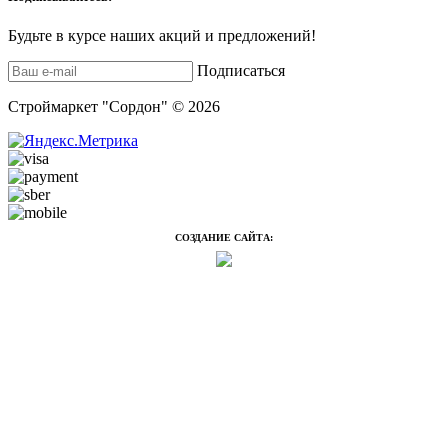
Будьте в курсе наших акций и предложений!
Подписаться
Строймаркет "Сордон" © 2026
СОЗДАНИЕ САЙТА: