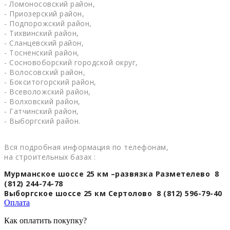
- Ломоносовский район,
- Приозерский район,
- Подпорожский район,
- Тихвинский район,
- Сланцевский район,
- Тосненский район,
- Сосновоборский городской округ,
- Волосовский район,
- Бокситогорский район,
- Всеволожский район,
- Волховский район,
- Гатчинский район,
- Выборгский район.
Вся подробная информация по телефонам,
на строительных базах :
Мурманское шоссе 25 км –развязка Разметелево 8
(812) 244-74-78
Выборгское шоссе 25 км Сертолово 8 (812) 596-79-40
Оплата
Как оплатить покупку?