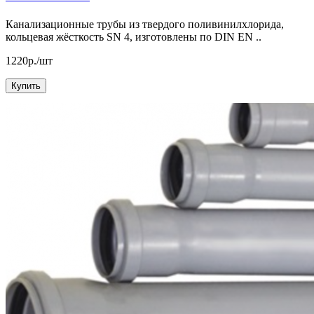
Канализационные трубы из твердого поливинилхлорида,
кольцевая жёсткость SN 4, изготовлены по DIN EN ..
1220р./шт
Купить