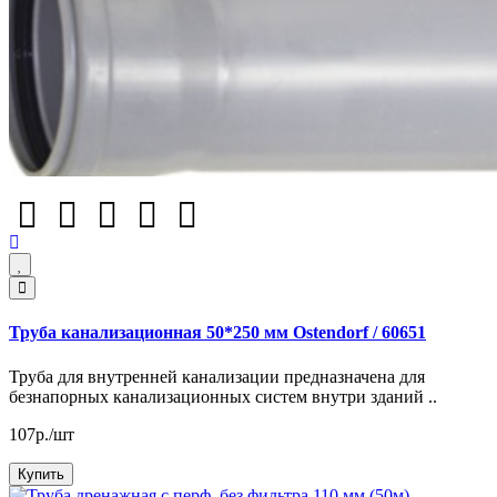
Труба канализационная 50*250 мм Ostendorf / 60651
Труба для внутренней канализации предназначена для
безнапорных канализационных систем внутри зданий ..
107р./шт
Купить