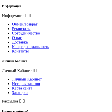
Информация
Информация
Обмен/возврат
Реквизиты
Сотрудничество
О нас
Доставка
Конфиденциальность
Контакты
Личный Кабинет
Личный Кабинет
Личный Кабинет
История заказов
Карта сайта
Закладки
Рассылка
Подписывайтесь!