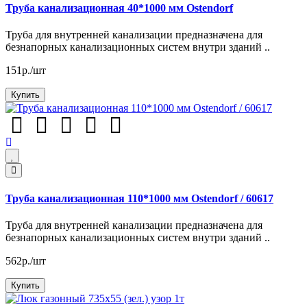
Труба канализационная 40*1000 мм Ostendorf
Труба для внутренней канализации предназначена для
безнапорных канализационных систем внутри зданий ..
151р./шт
Купить
Труба канализационная 110*1000 мм Ostendorf / 60617
Труба для внутренней канализации предназначена для
безнапорных канализационных систем внутри зданий ..
562р./шт
Купить