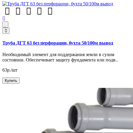
Труба ДГТ 63 без перфорации, бухта 50/100м вывод
Необходимый элемент для поддержания земли в сухом
состоянии. Обеспечивает защиту фундамента или подв..
63р./шт
Купить