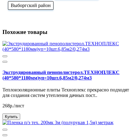
Выборгский район
Похожие товары
Экструдированный пенополистерол.ТЕХНОПЛЕКС
(40*580*1180мм)уп=10шт.6,85м2/0,274м3
Теплоизоляционные плиты Техноплекс прекрасно подходят
для создания систем утепления дачных пост..
268р./лист
Купить