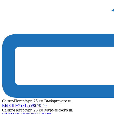
Cанкт-Петербург, 25 км Выборгского ш.
ВЫБ Ш+7 (812)596-79-40
Cанкт-Петербург, 25 км Мурманского ш.