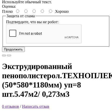
Используйте обычный текст.
Оценка:
Плохо
Хорошо
Защита от спама
Подтвердите, что вы не робот:
Продолжить
Экструдированный
пенополистерол.ТЕХНОПЛЕ
(50*580*1180мм) уп=8
шт.5.47м2/ 0,273м3
0 отзывов
/
Написать отзыв