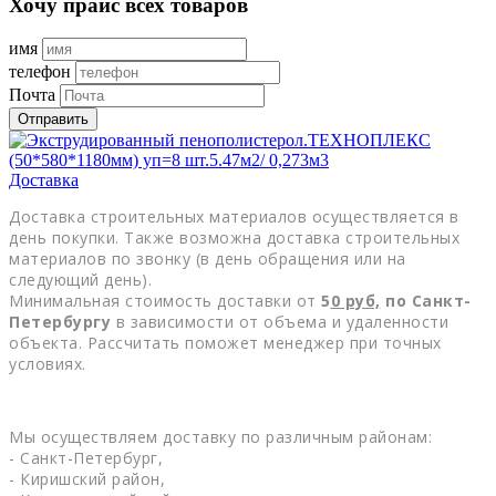
Хочу прайс всех товаров
имя
телефон
Почта
Отправить
Доставка
Доставка строительных материалов осуществляется в
день покупки. Также возможна доставка строительных
материалов по звонку (в день обращения или на
следующий день).
Минимальная стоимость доставки от
5
0
руб,
по Санкт-
Петербургу
в зависимости от объема и удаленности
объекта. Рассчитать поможет менеджер при точных
условиях.
Мы осуществляем доставку по различным районам:
- Санкт-Петербург,
- Киришский район,