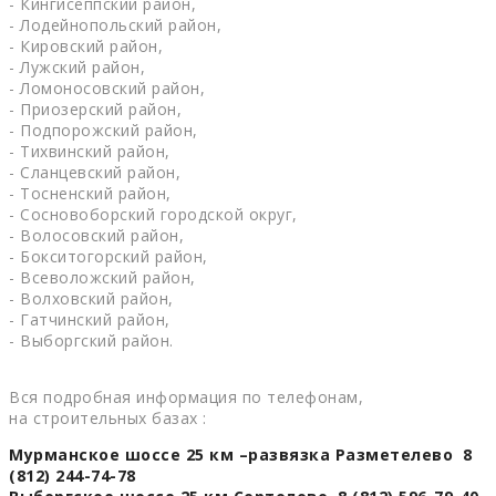
- Кингисеппский район,
- Лодейнопольский район,
- Кировский район,
- Лужский район,
- Ломоносовский район,
- Приозерский район,
- Подпорожский район,
- Тихвинский район,
- Сланцевский район,
- Тосненский район,
- Сосновоборский городской округ,
- Волосовский район,
- Бокситогорский район,
- Всеволожский район,
- Волховский район,
- Гатчинский район,
- Выборгский район.
Вся подробная информация по телефонам,
на строительных базах :
Мурманское шоссе 25 км –развязка Разметелево 8
(812) 244-74-78