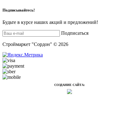
Подписывайтесь!
Будьте в курсе наших акций и предложений!
Подписаться
Строймаркет "Сордон" © 2026
СОЗДАНИЕ САЙТА: