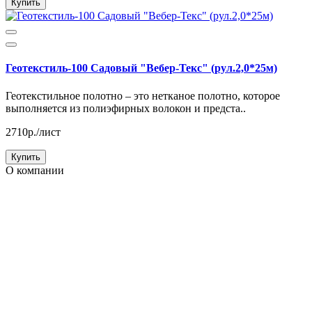
Купить
Геотекстиль-100 Садовый "Вебер-Текс" (рул.2,0*25м)
Геотекстильное полотно – это нетканое полотно, которое
выполняется из полиэфирных волокон и предста..
2710р./лист
Купить
О компании