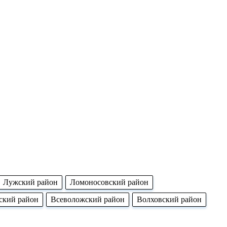
Лужский район
Ломоносовский район
ский район
Всеволожский район
Волховский район