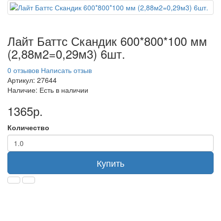
Лайт Баттс Скандик 600*800*100 мм
(2,88м2=0,29м3) 6шт.
0 отзывов
Написать отзыв
Артикул:
27644
Наличие:
Есть в наличии
1365р.
Количество
Купить