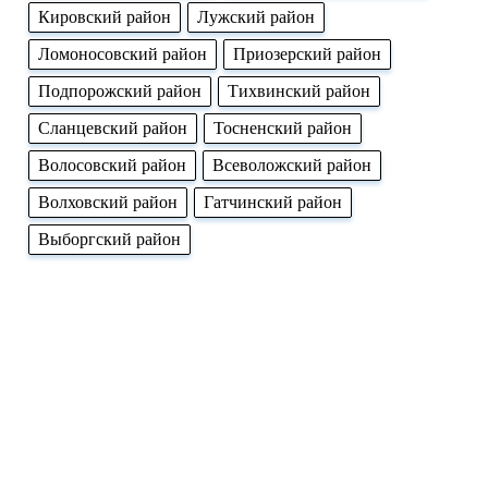
Кировский район
Лужский район
Ломоносовский район
Приозерский район
Подпорожский район
Тихвинский район
Сланцевский район
Тосненский район
Волосовский район
Всеволожский район
Волховский район
Гатчинский район
Выборгский район