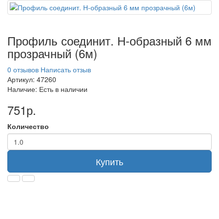
Профиль соединит. Н-образный 6 мм
прозрачный (6м)
0 отзывов
Написать отзыв
Артикул:
47260
Наличие:
Есть в наличии
751р.
Количество
Купить