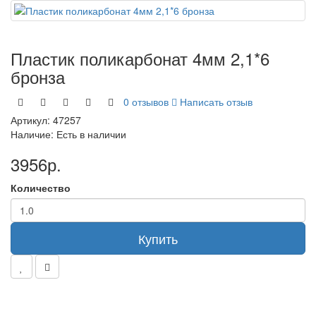
Пластик поликарбонат 4мм 2,1*6
бронза
0 отзывов
Написать отзыв
Артикул:
47257
Наличие:
Есть в наличии
3956р.
Количество
Купить