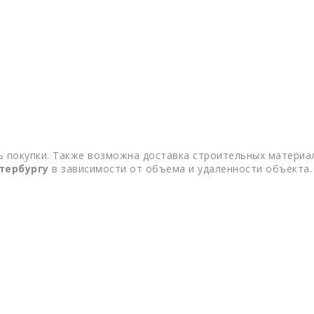
 покупки. Также возможна доставка строительных материал
тербургу
в зависимости от объема и удаленности объекта.