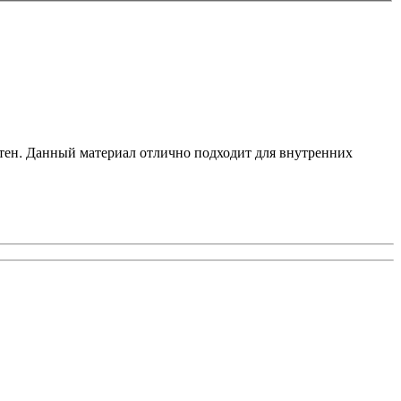
пятен. Данный материал отлично подходит для внутренних