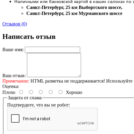
Наличными или банковской картой в наших салонах по
Cанкт-Петербург, 25 км Выборгского шоссе,
Cанкт-Петербург, 25 км Мурманского шоссе
Отзывов (0)
Написать отзыв
Ваше имя:
Ваш отзыв:
Примечание:
HTML разметка не поддерживается! Используйте 
Оценка:
Плохо
Хорошо
Защита от спама
Подтвердите, что вы не робот: