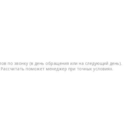
ов по звонку (в день обращения или на следующий день).
 Рассчитать поможет менеджер при точных условиях.