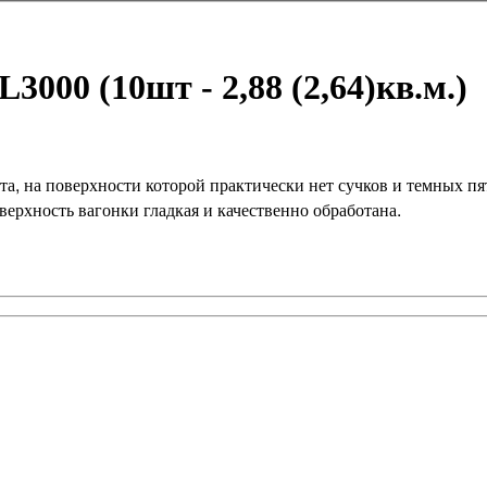
3000 (10шт - 2,88 (2,64)кв.м.)
рта, на поверхности которой практически нет сучков и темных 
верхность вагонки гладкая и качественно обработана.