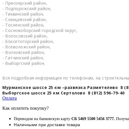
- Приозерский район,
- Подпорожский район,
- Тихвинский район,
- Сланцевский район,
- Тосненский район,
- Сосновоборский городской округ,
- Волосовский район,
- Бокситогорский район,
- Всеволожский район,
- Волховский район,
- Гатчинский район,
- Выборгский район.
Вся подробная информация по телефонам, на строительны
Мурманское шоссе 25 км –развязка Разметелево 8 (81
Выборгское шоссе 25 км Сертолово 8 (812) 596-79-40
Оплата
Как оплатить покупку?
Переводом на банковскую карту
СБ 5469 5500 5456 3777.
Получа
Наличными при доставке товара